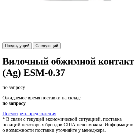
Предыдущий
Следующий
Вилочный обжимной контакт
(Ag) ESM-0.37
по запросу
Ожидаемое время поставки на склад:
по запросу
Посмотреть предложения
*
В связи с текущей экономической ситуацией, поставка
позиций некоторых брендов США невозможна. Информацию
о возможности поставки уточняйте у менеджера.