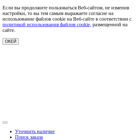
Если вы продолжите пользоваться Веб-сайтом, не изменив
настройки, то вы тем самым выражаете согласие на
использование файлов cookie на Веб-сайте в соответствии с
политикой использования файлов cookie
, размещенной на
сайте.
ОКЕЙ
Уточнить наличие
Поиск заказа