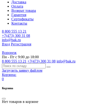
Доставка
Оплата
Возврат товара
Гарантия
Сертификаты
Контакты
8 800 555 13 21
+7(473) 300 31 08
info@bak.ru
Вход
Регистрация
Воронеж
Пн - Пт с 9:00 до 18:00
8 800 555 13 21
+7(473) 300 31 08
info@bak.ru
Загрузить заявку файлом
Корзина:
0
Корзина
Нет товаров в корзине