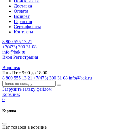
Поиск заказа
Доставка
Оплата
Возврат
Гарантия
Сертификаты
Контакты
8 800 555 13 21
+7(473) 300 31 08
info@bak.ru
Вход
Регистрация
Воронеж
Пн - Пт с 9:00 до 18:00
8 800 555 13 21
+7(473) 300 31 08
info@bak.ru
Загрузить заявку файлом
Корзина:
0
Корзина
Нет товаров в корзине