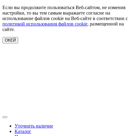
Если вы продолжите пользоваться Веб-сайтом, не изменив
настройки, то вы тем самым выражаете согласие на
использование файлов cookie на Веб-сайте в соответствии с
политикой использования файлов cookie
, размещенной на
сайте.
ОКЕЙ
Уточнить наличие
Каталог