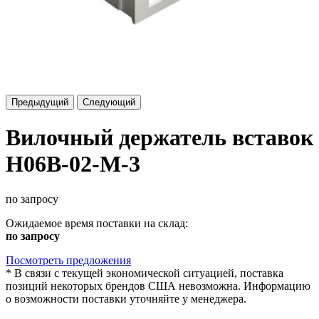
Предыдущий
Следующий
Вилочный держатель вставок
H06B-02-M-3
по запросу
Ожидаемое время поставки на склад:
по запросу
Посмотреть предложения
*
В связи с текущей экономической ситуацией, поставка
позиций некоторых брендов США невозможна. Информацию
о возможности поставки уточняйте у менеджера.