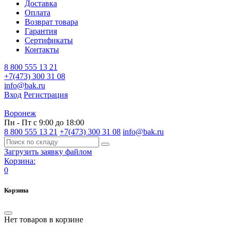
Доставка
Оплата
Возврат товара
Гарантия
Сертификаты
Контакты
8 800 555 13 21
+7(473) 300 31 08
info@bak.ru
Вход
Регистрация
Воронеж
Пн - Пт с 9:00 до 18:00
8 800 555 13 21
+7(473) 300 31 08
info@bak.ru
Загрузить заявку файлом
Корзина:
0
Корзина
Нет товаров в корзине