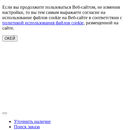
Если вы продолжите пользоваться Веб-сайтом, не изменив
настройки, то вы тем самым выражаете согласие на
использование файлов cookie на Веб-сайте в соответствии с
политикой использования файлов cookie
, размещенной на
сайте.
ОКЕЙ
Уточнить наличие
Поиск заказа