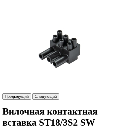
Предыдущий
Следующий
Вилочная контактная
вставка ST18/3S2 SW