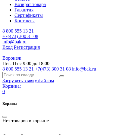
Возврат товара
Гарантия
Сертификаты
Контакты
8 800 555 13 21
+7(473) 300 31 08
info@bak.ru
Вход
Регистрация
Воронеж
Пн - Пт с 9:00 до 18:00
8 800 555 13 21
+7(473) 300 31 08
info@bak.ru
Загрузить заявку файлом
Корзина:
0
Корзина
Нет товаров в корзине