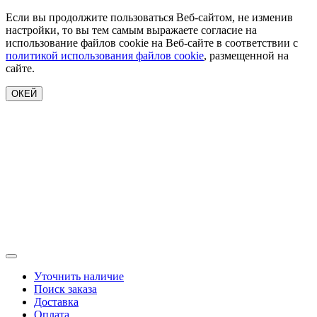
Если вы продолжите пользоваться Веб-сайтом, не изменив
настройки, то вы тем самым выражаете согласие на
использование файлов cookie на Веб-сайте в соответствии с
политикой использования файлов cookie
, размещенной на
сайте.
ОКЕЙ
Уточнить наличие
Поиск заказа
Доставка
Оплата