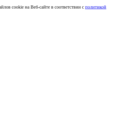
йлов cookie на Веб-сайте в соответствии с
политикой