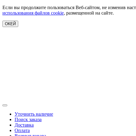
Если вы продолжите пользоваться Веб-сайтом, не изменив наст
использования файлов cookie
, размещенной на сайте.
ОКЕЙ
Уточнить наличие
Поиск заказа
Доставка
Оплата
Возврат товара