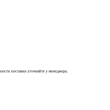
ости поставки уточняйте у менеджера.