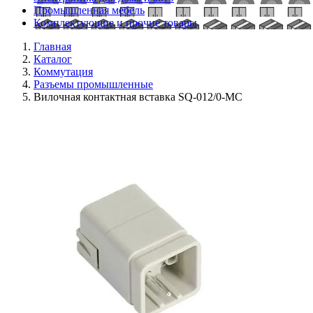
Промышленная мебель
Комплектующие и прочие товары
Главная
Каталог
Коммутация
Разъемы промышленные
Вилочная контактная вставка SQ-012/0-MC