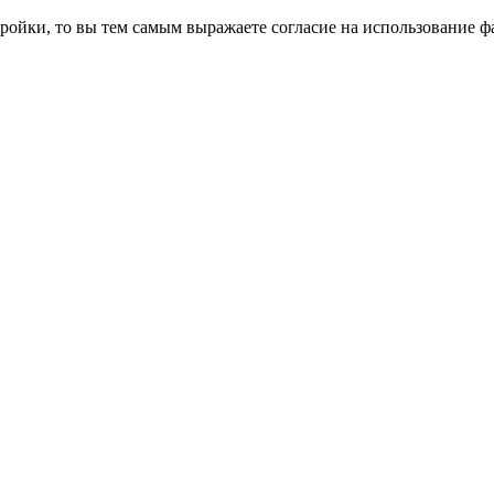
ройки, то вы тем самым выражаете согласие на использование фа