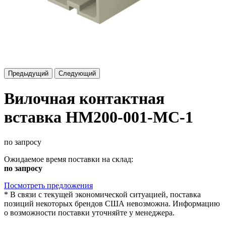
Предыдущий
Следующий
Вилочная контактная
вставка HM200-001-MC-1
по запросу
Ожидаемое время поставки на склад:
по запросу
Посмотреть предложения
*
В связи с текущей экономической ситуацией, поставка
позиций некоторых брендов США невозможна. Информацию
о возможности поставки уточняйте у менеджера.