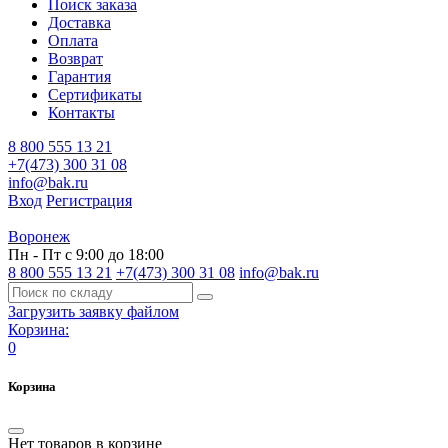
Поиск заказа
Доставка
Оплата
Возврат
Гарантия
Сертификаты
Контакты
8 800 555 13 21
+7(473) 300 31 08
info@bak.ru
Вход
Регистрация
Воронеж
Пн - Пт с 9:00 до 18:00
8 800 555 13 21
+7(473) 300 31 08
info@bak.ru
Загрузить заявку файлом
Корзина:
0
Корзина
Нет товаров в корзине