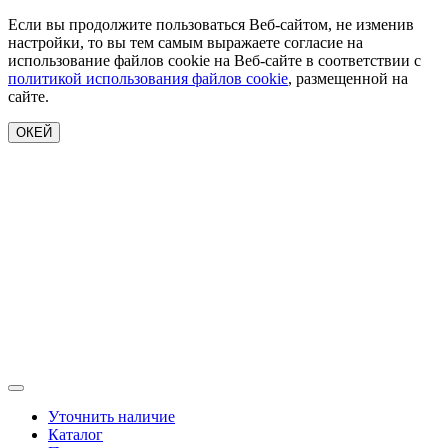
Если вы продолжите пользоваться Веб-сайтом, не изменив
настройки, то вы тем самым выражаете согласие на
использование файлов cookie на Веб-сайте в соответствии с
политикой использования файлов cookie
, размещенной на
сайте.
ОКЕЙ
Уточнить наличие
Каталог