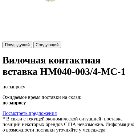
Предыдущий
Следующий
Вилочная контактная
вставка HM040-003/4-MC-1
по запросу
Ожидаемое время поставки на склад:
по запросу
Посмотреть предложения
*
В связи с текущей экономической ситуацией, поставка
позиций некоторых брендов США невозможна. Информацию
о возможности поставки уточняйте у менеджера.