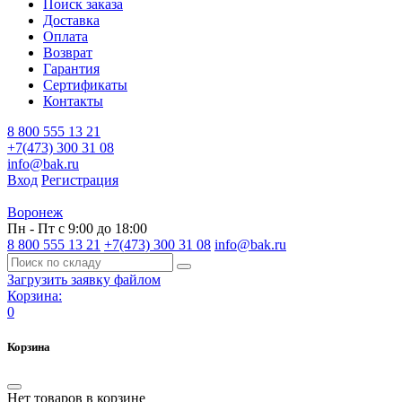
Поиск заказа
Доставка
Оплата
Возврат
Гарантия
Сертификаты
Контакты
8 800 555 13 21
+7(473) 300 31 08
info@bak.ru
Вход
Регистрация
Воронеж
Пн - Пт с 9:00 до 18:00
8 800 555 13 21
+7(473) 300 31 08
info@bak.ru
Загрузить заявку файлом
Корзина:
0
Корзина
Нет товаров в корзине