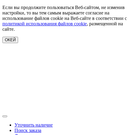
Если вы продолжите пользоваться Веб-сайтом, не изменив
настройки, то вы тем самым выражаете согласие на
использование файлов cookie на Веб-сайте в соответствии с
политикой использования файлов cookie
, размещенной на
сайте.
ОКЕЙ
Уточнить наличие
Поиск заказа