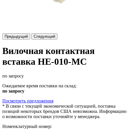
Предыдущий
Следующий
Вилочная контактная
вставка HE-010-MC
по запросу
Ожидаемое время поставки на склад:
по запросу
Посмотреть предложения
*
В связи с текущей экономической ситуацией, поставка
позиций некоторых брендов США невозможна. Информацию
о возможности поставки уточняйте у менеджера.
Номенклатурный номер: