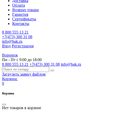
Доставка
Оплата
Возврат товара
Гарантия
Сертификаты
Контакты
8 800 555 13 21
+7(473) 300 31 08
info@bak.ru
Вход
Регистрация
Воронеж
Пн - Пт с 9:00 до 18:00
8 800 555 13 21
+7(473) 300 31 08
info@bak.ru
Загрузить заявку файлом
Корзина:
0
Корзина
Нет товаров в корзине