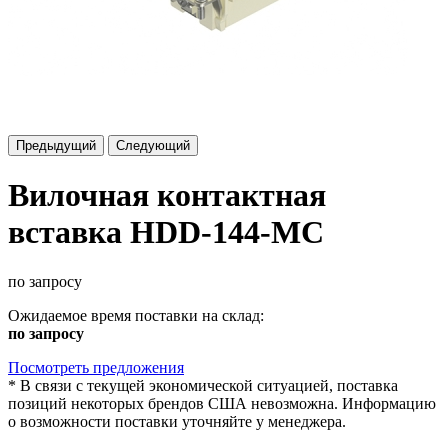
Предыдущий
Следующий
Вилочная контактная
вставка HDD-144-MC
по запросу
Ожидаемое время поставки на склад:
по запросу
Посмотреть предложения
*
В связи с текущей экономической ситуацией, поставка
позиций некоторых брендов США невозможна. Информацию
о возможности поставки уточняйте у менеджера.