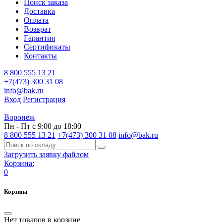
Поиск заказа
Доставка
Оплата
Возврат
Гарантия
Сертификаты
Контакты
8 800 555 13 21
+7(473) 300 31 08
info@bak.ru
Вход
Регистрация
Воронеж
Пн - Пт с 9:00 до 18:00
8 800 555 13 21
+7(473) 300 31 08
info@bak.ru
Загрузить заявку файлом
Корзина:
0
Корзина
Нет товаров в корзине