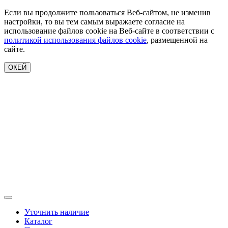
Если вы продолжите пользоваться Веб-сайтом, не изменив
настройки, то вы тем самым выражаете согласие на
использование файлов cookie на Веб-сайте в соответствии с
политикой использования файлов cookie
, размещенной на
сайте.
ОКЕЙ
Уточнить наличие
Каталог