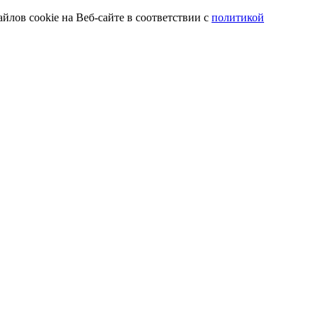
йлов cookie на Веб-сайте в соответствии с
политикой