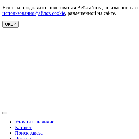
Если вы продолжите пользоваться Веб-сайтом, не изменив наст
использования файлов cookie
, размещенной на сайте.
ОКЕЙ
Уточнить наличие
Каталог
Поиск заказа
Доставка