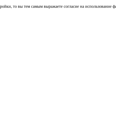
ройки, то вы тем самым выражаете согласие на использование фа