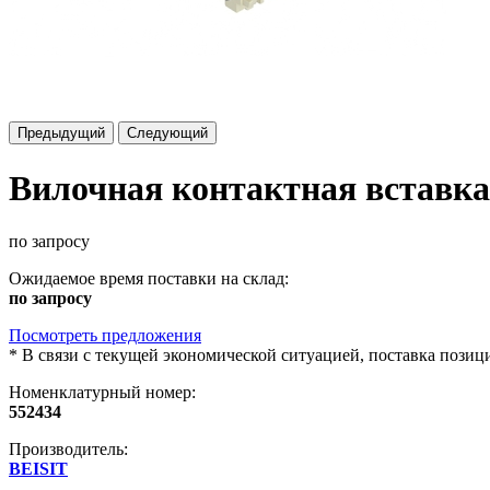
Предыдущий
Следующий
Вилочная контактная вставк
по запросу
Ожидаемое время поставки на склад:
по запросу
Посмотреть предложения
*
В связи с текущей экономической ситуацией, поставка пози
Номенклатурный номер:
552434
Производитель:
BEISIT