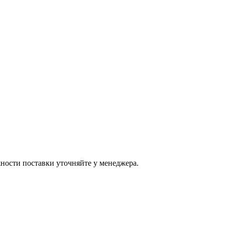
ости поставки уточняйте у менеджера.