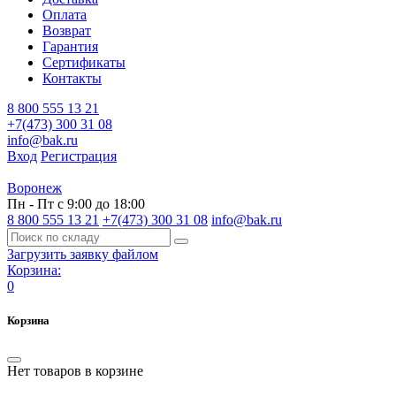
Оплата
Возврат
Гарантия
Сертификаты
Контакты
8 800 555 13 21
+7(473) 300 31 08
info@bak.ru
Вход
Регистрация
Воронеж
Пн - Пт с 9:00 до 18:00
8 800 555 13 21
+7(473) 300 31 08
info@bak.ru
Загрузить заявку файлом
Корзина:
0
Корзина
Нет товаров в корзине