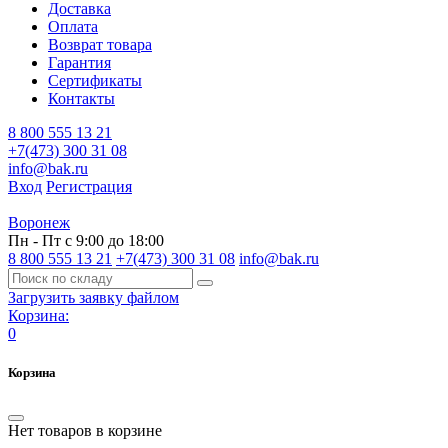
Доставка
Оплата
Возврат товара
Гарантия
Сертификаты
Контакты
8 800 555 13 21
+7(473) 300 31 08
info@bak.ru
Вход
Регистрация
Воронеж
Пн - Пт с 9:00 до 18:00
8 800 555 13 21
+7(473) 300 31 08
info@bak.ru
Загрузить заявку файлом
Корзина:
0
Корзина
Нет товаров в корзине