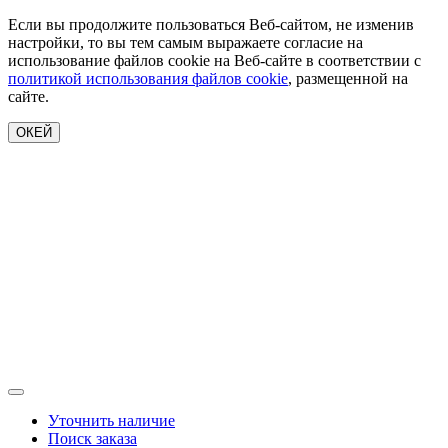
Если вы продолжите пользоваться Веб-сайтом, не изменив
настройки, то вы тем самым выражаете согласие на
использование файлов cookie на Веб-сайте в соответствии с
политикой использования файлов cookie
, размещенной на
сайте.
ОКЕЙ
Уточнить наличие
Поиск заказа