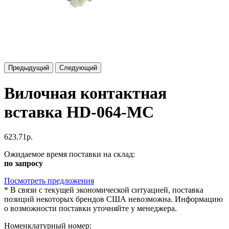
Предыдущий
Следующий
Вилочная контактная
вставка HD-064-MC
623.71р.
Ожидаемое время поставки на склад:
по запросу
Посмотреть предложения
*
В связи с текущей экономической ситуацией, поставка
позиций некоторых брендов США невозможна. Информацию
о возможности поставки уточняйте у менеджера.
Номенклатурный номер: