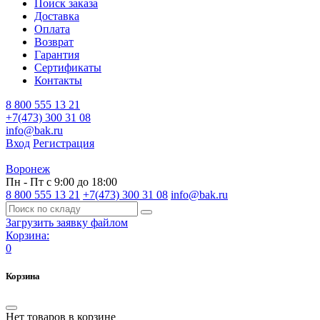
Поиск заказа
Доставка
Оплата
Возврат
Гарантия
Сертификаты
Контакты
8 800 555 13 21
+7(473) 300 31 08
info@bak.ru
Вход
Регистрация
Воронеж
Пн - Пт с 9:00 до 18:00
8 800 555 13 21
+7(473) 300 31 08
info@bak.ru
Загрузить заявку файлом
Корзина:
0
Корзина
Нет товаров в корзине