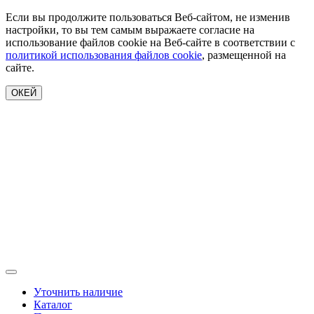
Если вы продолжите пользоваться Веб-сайтом, не изменив
настройки, то вы тем самым выражаете согласие на
использование файлов cookie на Веб-сайте в соответствии с
политикой использования файлов cookie
, размещенной на
сайте.
ОКЕЙ
Уточнить наличие
Каталог