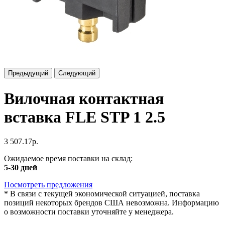
Предыдущий
Следующий
Вилочная контактная
вставка FLE STP 1 2.5
3 507.17р.
Ожидаемое время поставки на склад:
5-30 дней
Посмотреть предложения
*
В связи с текущей экономической ситуацией, поставка
позиций некоторых брендов США невозможна. Информацию
о возможности поставки уточняйте у менеджера.