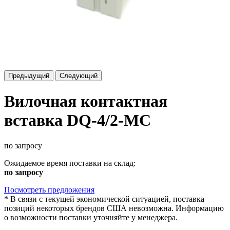
Предыдущий
Следующий
Вилочная контактная
вставка DQ-4/2-MC
по запросу
Ожидаемое время поставки на склад:
по запросу
Посмотреть предложения
*
В связи с текущей экономической ситуацией, поставка
позиций некоторых брендов США невозможна. Информацию
о возможности поставки уточняйте у менеджера.