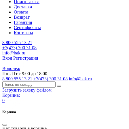
Поиск заказа
Доставка
Оплата
Возврат
Гарантия
Сертификаты
Контакты
8 800 555 13 21
+7(473) 300 31 08
info@bak.ru
Вход
Регистрация
Воронеж
Пн - Пт с 9:00 до 18:00
8 800 555 13 21
+7(473) 300 31 08
info@bak.ru
Загрузить заявку файлом
Корзина:
0
Корзина
Нет товаров в корзине