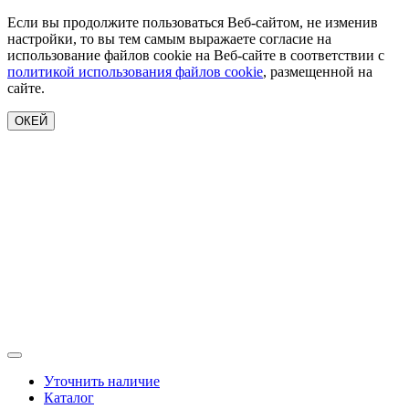
Если вы продолжите пользоваться Веб-сайтом, не изменив
настройки, то вы тем самым выражаете согласие на
использование файлов cookie на Веб-сайте в соответствии с
политикой использования файлов cookie
, размещенной на
сайте.
ОКЕЙ
Уточнить наличие
Каталог