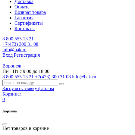
Доставка
Оплата
Возврат товара
Гарантия
Сертификаты
Контакты
8 800 555 13 21
+7(473) 300 31 08
info@bak.ru
Вход
Регистрация
Воронеж
Пн - Пт с 9:00 до 18:00
8 800 555 13 21
+7(473) 300 31 08
info@bak.ru
Загрузить заявку файлом
Корзина:
0
Корзина
Нет товаров в корзине