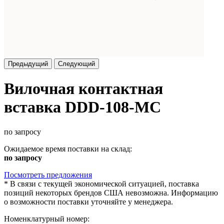
Предыдущий
Следующий
Вилочная контактная
вставка DDD-108-MC
по запросу
Ожидаемое время поставки на склад:
по запросу
Посмотреть предложения
*
В связи с текущей экономической ситуацией, поставка
позиций некоторых брендов США невозможна. Информацию
о возможности поставки уточняйте у менеджера.
Номенклатурный номер: