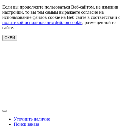
Если вы продолжите пользоваться Веб-сайтом, не изменив
настройки, то вы тем самым выражаете согласие на
использование файлов cookie на Веб-сайте в соответствии с
политикой использования файлов cookie
, размещенной на
сайте.
ОКЕЙ
Уточнить наличие
Поиск заказа