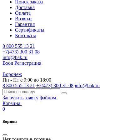
Поиск заказа
Доставка
Оплата
Возврат
Гарантия
Сертификаты
Контакты
8 800 555 13 21
+7(473) 300 31 08
info@bak.ru
Вход
Регистрация
Воронеж
Пн - Пт с 9:00 до 18:00
8 800 555 13 21
+7(473) 300 31 08
info@bak.ru
Загрузить заявку файлом
Корзина:
0
Корзина
Нет товаров в корзине