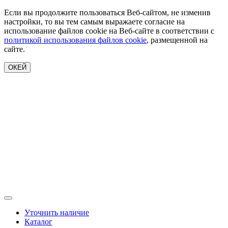
Если вы продолжите пользоваться Веб-сайтом, не изменив
настройки, то вы тем самым выражаете согласие на
использование файлов cookie на Веб-сайте в соответствии с
политикой использования файлов cookie
, размещенной на
сайте.
ОКЕЙ
Уточнить наличие
Каталог