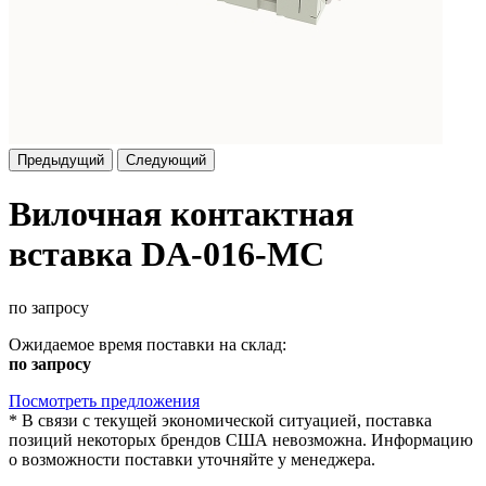
Предыдущий
Следующий
Вилочная контактная
вставка DA-016-MC
по запросу
Ожидаемое время поставки на склад:
по запросу
Посмотреть предложения
*
В связи с текущей экономической ситуацией, поставка
позиций некоторых брендов США невозможна. Информацию
о возможности поставки уточняйте у менеджера.