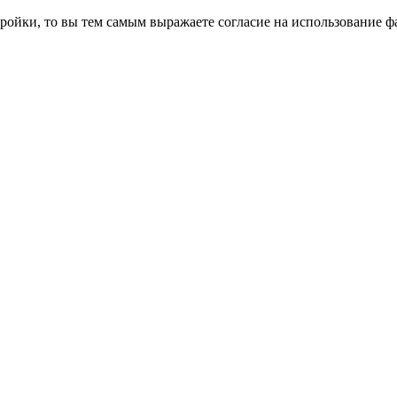
ройки, то вы тем самым выражаете согласие на использование фа