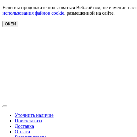
Если вы продолжите пользоваться Веб-сайтом, не изменив наст
использования файлов cookie
, размещенной на сайте.
ОКЕЙ
Уточнить наличие
Поиск заказа
Доставка
Оплата