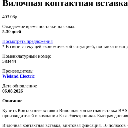
Вилочная контактная вставка 
403.08р.
Ожидаемое время поставки на склад:
5-30 дней
Посмотреть предложения
*
В связи с текущей экономической ситуацией, поставка пози
Номенклатурный номер:
583444
Производитель:
Wieland Electric
Дата обновления:
06.08.2026
Описание
Купить Контактные вставки Вилочная контактная вставка BAS
производителей в компании База Электроники. Быстрая доставк
Вилочная контактная вставка, винтовая фиксация, 16 полюсов 