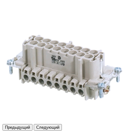
Предыдущий
Следующий