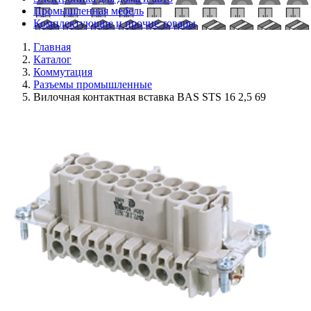
Промышленная мебель
Комплектующие и прочие товары
Главная
Каталог
Коммутация
Разъемы промышленные
Вилочная контактная вставка BAS STS 16 2,5 69