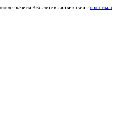
йлов cookie на Веб-сайте в соответствии с
политикой