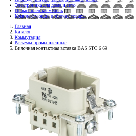
Электроника для дома и авто
Промышленная мебель
Комплектующие и прочие товары
Главная
Каталог
Коммутация
Разъемы промышленные
Вилочная контактная вставка BAS STC 6 69