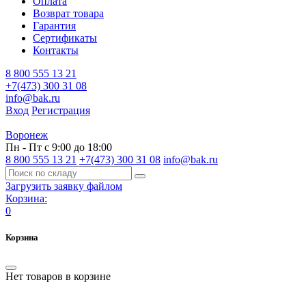
Оплата
Возврат товара
Гарантия
Сертификаты
Контакты
8 800 555 13 21
+7(473) 300 31 08
info@bak.ru
Вход
Регистрация
Воронеж
Пн - Пт с 9:00 до 18:00
8 800 555 13 21
+7(473) 300 31 08
info@bak.ru
Загрузить заявку файлом
Корзина:
0
Корзина
Нет товаров в корзине