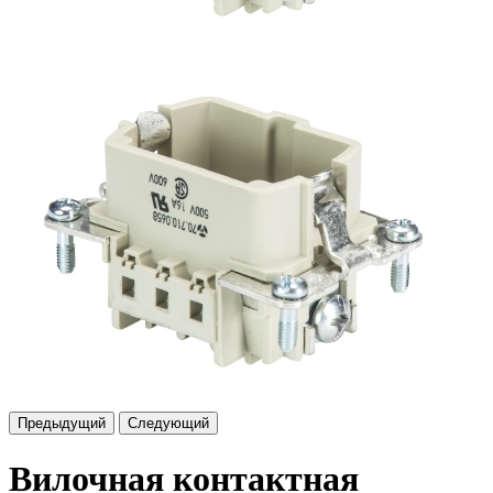
Предыдущий
Следующий
Вилочная контактная