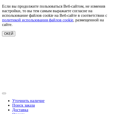
Если вы продолжите пользоваться Веб-сайтом, не изменив
настройки, то вы тем самым выражаете согласие на
использование файлов cookie на Веб-сайте в соответствии с
политикой использования файлов cookie
, размещенной на
сайте.
ОКЕЙ
Уточнить наличие
Поиск заказа
Доставка