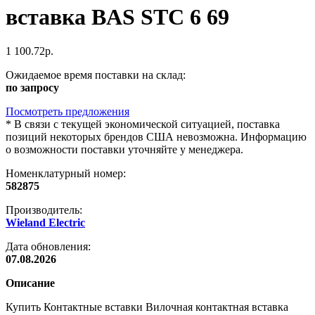
вставка BAS STC 6 69
1 100.72р.
Ожидаемое время поставки на склад:
по запросу
Посмотреть предложения
*
В связи с текущей экономической ситуацией, поставка
позиций некоторых брендов США невозможна. Информацию
о возможности поставки уточняйте у менеджера.
Номенклатурный номер:
582875
Производитель:
Wieland Electric
Дата обновления:
07.08.2026
Описание
Купить Контактные вставки Вилочная контактная вставка