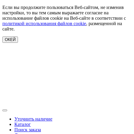
Если вы продолжите пользоваться Веб-сайтом, не изменив
настройки, то вы тем самым выражаете согласие на
использование файлов cookie на Веб-сайте в соответствии с
политикой использования файлов cookie
, размещенной на
сайте.
ОКЕЙ
Уточнить наличие
Каталог
Поиск заказа