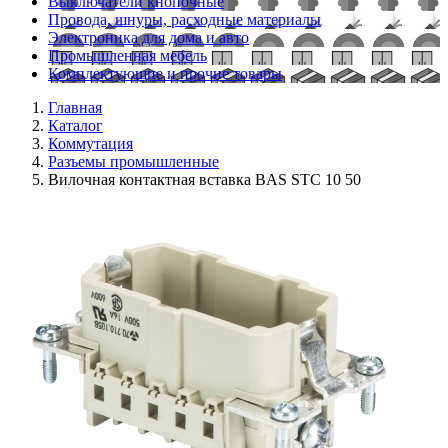
Выключатели кнопочные
Провода, шнуры, расходные материалы
Электроника для дома и авто
Промышленная мебель
Комплектующие и прочие товары
Главная
Каталог
Коммутация
Разъемы промышленные
Вилочная контактная вставка BAS STC 10 50