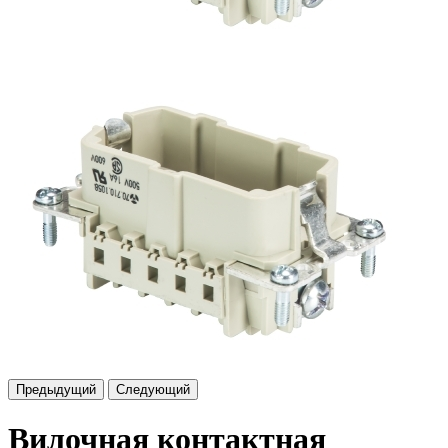
Предыдущий
Следующий
Вилочная контактная