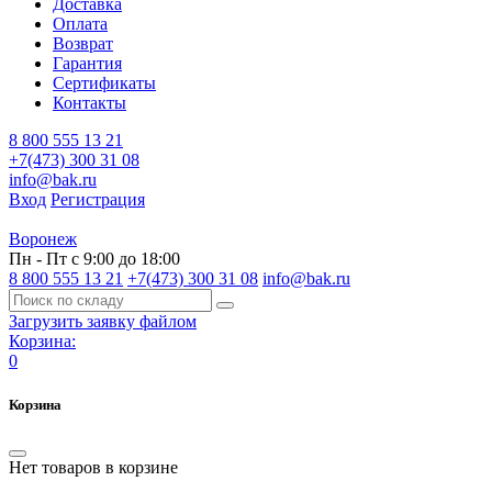
Доставка
Оплата
Возврат
Гарантия
Сертификаты
Контакты
8 800 555 13 21
+7(473) 300 31 08
info@bak.ru
Вход
Регистрация
Воронеж
Пн - Пт с 9:00 до 18:00
8 800 555 13 21
+7(473) 300 31 08
info@bak.ru
Загрузить заявку файлом
Корзина:
0
Корзина
Нет товаров в корзине