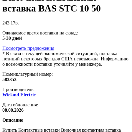
вставка BAS STC 10 50
243.17р.
Ожидаемое время поставки на склад:
5-30 дней
Посмотреть предложения
*
В связи с текущей экономической ситуацией, поставка
позиций некоторых брендов США невозможна. Информацию
о возможности поставки уточняйте у менеджера.
Номенклатурный номер:
583353
Производитель:
Wieland Electric
Дата обновления:
08.08.2026
Описание
Купить Контактные вставки Вилочная контактная вставка