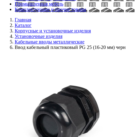
Промышленная мебель
Комплектующие и прочие товары
Главная
Каталог
Корпусные и установочные изделия
Установочные изделия
Кабельные вводы металлические
Ввод кабельный пластиковый PG 25 (16-20 мм) черн