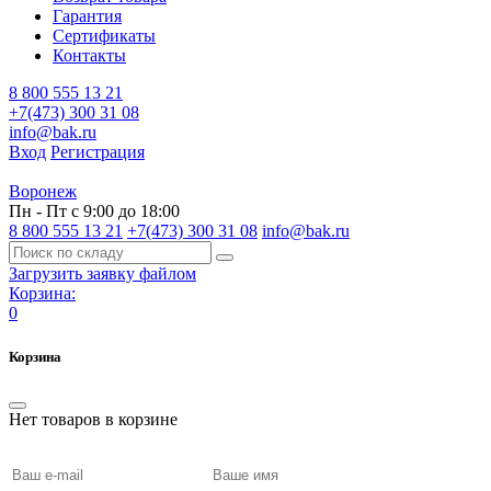
Гарантия
Сертификаты
Контакты
8 800 555 13 21
+7(473) 300 31 08
info@bak.ru
Вход
Регистрация
Воронеж
Пн - Пт с 9:00 до 18:00
8 800 555 13 21
+7(473) 300 31 08
info@bak.ru
Загрузить заявку файлом
Корзина:
0
Корзина
Нет товаров в корзине