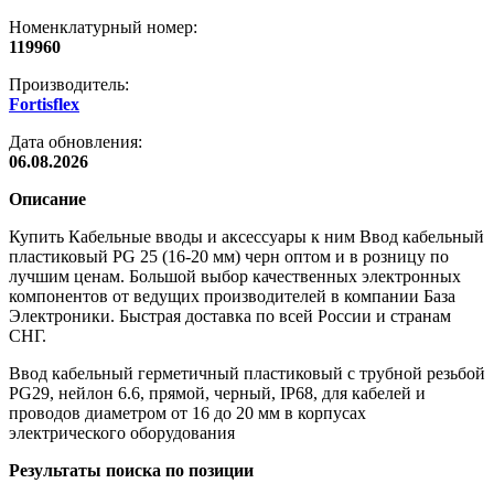
Номенклатурный номер:
119960
Производитель:
Fortisflex
Дата обновления:
06.08.2026
Описание
Купить Кабельные вводы и аксессуары к ним Ввод кабельный
пластиковый PG 25 (16-20 мм) черн оптом и в розницу по
лучшим ценам. Большой выбор качественных электронных
компонентов от ведущих производителей в компании База
Электроники. Быстрая доставка по всей России и странам
СНГ.
Ввод кабельный герметичный пластиковый с трубной резьбой
PG29, нейлон 6.6, прямой, черный, IP68, для кабелей и
проводов диаметром от 16 до 20 мм в корпусах
электрического оборудования
Результаты поиска по позиции