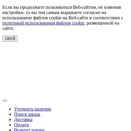
Если вы продолжите пользоваться Веб-сайтом, не изменив
настройки, то вы тем самым выражаете согласие на
использование файлов cookie на Веб-сайте в соответствии с
политикой использования файлов cookie
, размещенной на
сайте.
ОКЕЙ
Уточнить наличие
Поиск заказа
Доставка
Оплата
Возврат товара