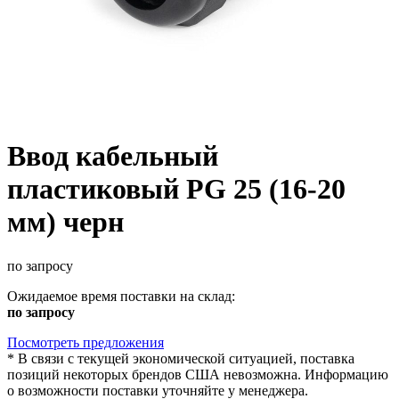
Ввод кабельный
пластиковый PG 25 (16-20
мм) черн
по запросу
Ожидаемое время поставки на склад:
по запросу
Посмотреть предложения
*
В связи с текущей экономической ситуацией, поставка
позиций некоторых брендов США невозможна. Информацию
о возможности поставки уточняйте у менеджера.