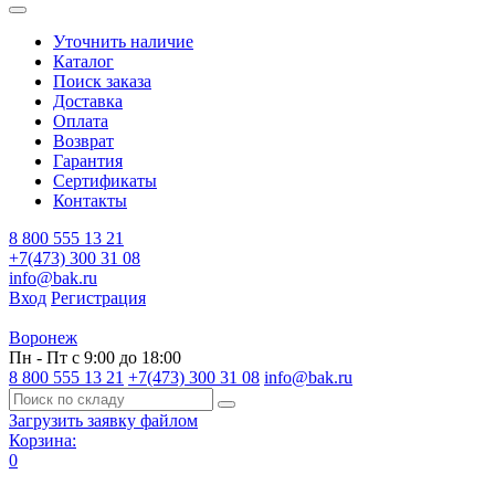
Уточнить наличие
Каталог
Поиск заказа
Доставка
Оплата
Возврат
Гарантия
Сертификаты
Контакты
8 800 555 13 21
+7(473) 300 31 08
info@bak.ru
Вход
Регистрация
Воронеж
Пн - Пт с 9:00 до 18:00
8 800 555 13 21
+7(473) 300 31 08
info@bak.ru
Загрузить заявку файлом
Корзина:
0