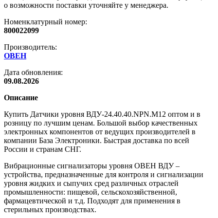
о возможности поставки уточняйте у менеджера.
Номенклатурный номер:
800022099
Производитель:
ОВЕН
Дата обновления:
09.08.2026
Описание
Купить Датчики уровня ВДУ-24.40.40.NPN.M12 оптом и в
розницу по лучшим ценам. Большой выбор качественных
электронных компонентов от ведущих производителей в
компании База Электроники. Быстрая доставка по всей
России и странам СНГ.
Вибрационные сигнализаторы уровня ОВЕН ВДУ –
устройства, предназначенные для контроля и сигнализации
уровня жидких и сыпучих сред различных отраслей
промышленности: пищевой, сельскохозяйственной,
фармацевтической и т.д. Подходят для применения в
стерильных производствах.