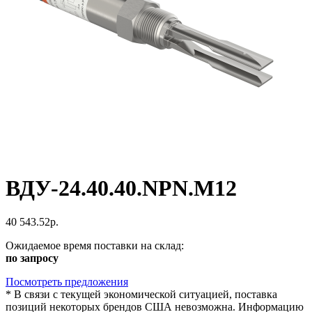
ВДУ-24.40.40.NPN.M12
40 543.52р.
Ожидаемое время поставки на склад:
по запросу
Посмотреть предложения
*
В связи с текущей экономической ситуацией, поставка
позиций некоторых брендов США невозможна. Информацию