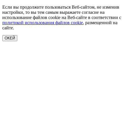
Если вы продолжите пользоваться Веб-сайтом, не изменив
настройки, то вы тем самым выражаете согласие на
использование файлов cookie на Веб-сайте в соответствии с
политикой использования файлов cookie
, размещенной на
сайте.
ОКЕЙ