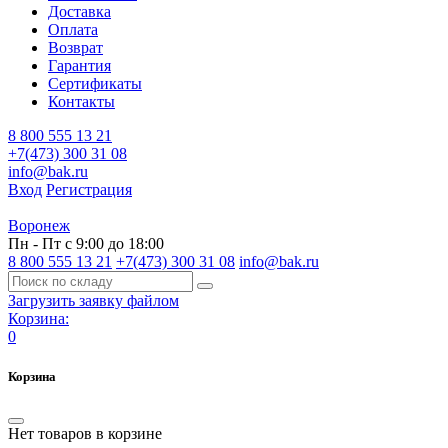
Доставка
Оплата
Возврат
Гарантия
Сертификаты
Контакты
8 800 555 13 21
+7(473) 300 31 08
info@bak.ru
Вход
Регистрация
Воронеж
Пн - Пт с 9:00 до 18:00
8 800 555 13 21
+7(473) 300 31 08
info@bak.ru
Загрузить заявку файлом
Корзина:
0
Корзина
Нет товаров в корзине