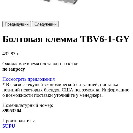
Предыдущий
Следующий
Болтовая клемма TBV6-1-GY
492.83р.
Ожидаемое время поставки на склад:
по запросу
Посмотреть предложения
*
В связи с текущей экономической ситуацией, поставка
позиций некоторых брендов США невозможна. Информацию
о возможности поставки уточняйте у менеджера.
Номенклатурный номер:
39953204
Производитель:
SUPU