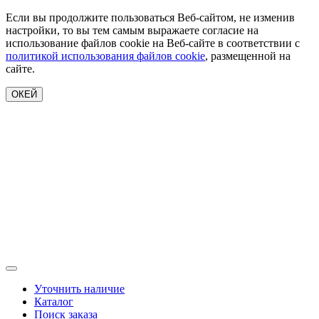
Если вы продолжите пользоваться Веб-сайтом, не изменив
настройки, то вы тем самым выражаете согласие на
использование файлов cookie на Веб-сайте в соответствии с
политикой использования файлов cookie
, размещенной на
сайте.
ОКЕЙ
Уточнить наличие
Каталог
Поиск заказа