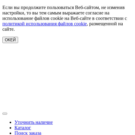
Если вы продолжите пользоваться Веб-сайтом, не изменив
настройки, то вы тем самым выражаете согласие на
использование файлов cookie на Веб-сайте в соответствии с
политикой использования файлов cookie
, размещенной на
сайте.
ОКЕЙ
Уточнить наличие
Каталог
Поиск заказа