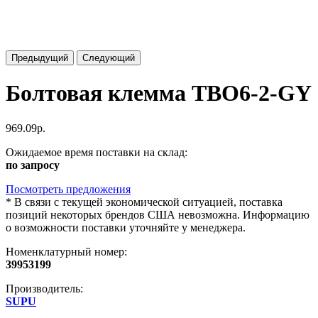
Предыдущий
Следующий
Болтовая клемма TBO6-2-GY
969.09р.
Ожидаемое время поставки на склад:
по запросу
Посмотреть предложения
*
В связи с текущей экономической ситуацией, поставка
позиций некоторых брендов США невозможна. Информацию
о возможности поставки уточняйте у менеджера.
Номенклатурный номер:
39953199
Производитель:
SUPU