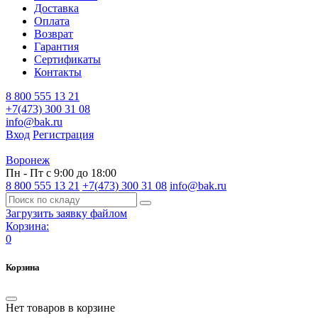
Доставка
Оплата
Возврат
Гарантия
Сертификаты
Контакты
8 800 555 13 21
+7(473) 300 31 08
info@bak.ru
Вход
Регистрация
Воронеж
Пн - Пт с 9:00 до 18:00
8 800 555 13 21
+7(473) 300 31 08
info@bak.ru
Загрузить заявку файлом
Корзина:
0
Корзина
Нет товаров в корзине