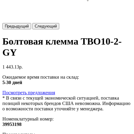
Предыдущий
Следующий
Болтовая клемма TBO10-2-
GY
1 443.13р.
Ожидаемое время поставки на склад:
5-30 дней
Посмотреть предложения
*
В связи с текущей экономической ситуацией, поставка
позиций некоторых брендов США невозможна. Информацию
о возможности поставки уточняйте у менеджера.
Номенклатурный номер:
39953198