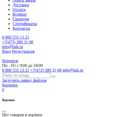
Поиск заказа
Доставка
Оплата
Возврат
Гарантия
Сертификаты
Контакты
8 800 555 13 21
+7(473) 300 31 08
info@bak.ru
Вход
Регистрация
Воронеж
Пн - Пт с 9:00 до 18:00
8 800 555 13 21
+7(473) 300 31 08
info@bak.ru
Загрузить заявку файлом
Корзина:
0
Корзина
Нет товаров в корзине