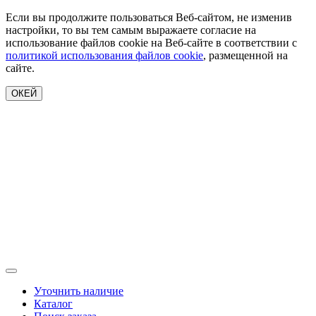
Если вы продолжите пользоваться Веб-сайтом, не изменив
настройки, то вы тем самым выражаете согласие на
использование файлов cookie на Веб-сайте в соответствии с
политикой использования файлов cookie
, размещенной на
сайте.
ОКЕЙ
Уточнить наличие
Каталог