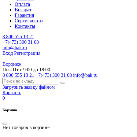
Оплата
Возврат
Гарантия
Сертификаты
Контакты
8 800 555 13 21
+7(473) 300 31 08
info@bak.ru
Вход
Регистрация
Воронеж
Пн - Пт с 9:00 до 18:00
8 800 555 13 21
+7(473) 300 31 08
info@bak.ru
Загрузить заявку файлом
Корзина:
0
Корзина
Нет товаров в корзине