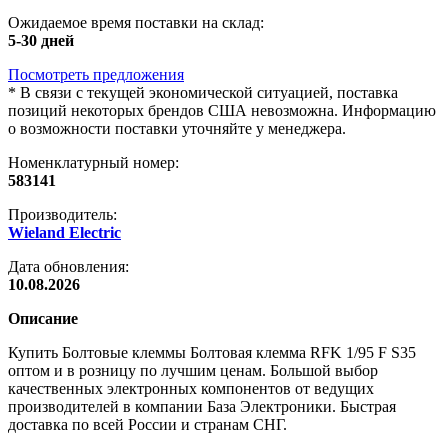
Ожидаемое время поставки на склад:
5-30 дней
Посмотреть предложения
*
В связи с текущей экономической ситуацией, поставка
позиций некоторых брендов США невозможна. Информацию
о возможности поставки уточняйте у менеджера.
Номенклатурный номер:
583141
Производитель:
Wieland Electric
Дата обновления:
10.08.2026
Описание
Купить Болтовые клеммы Болтовая клемма RFK 1/95 F S35
оптом и в розницу по лучшим ценам. Большой выбор
качественных электронных компонентов от ведущих
производителей в компании База Электроники. Быстрая
доставка по всей России и странам СНГ.