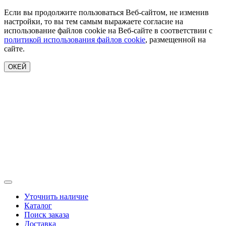
Если вы продолжите пользоваться Веб-сайтом, не изменив
настройки, то вы тем самым выражаете согласие на
использование файлов cookie на Веб-сайте в соответствии с
политикой использования файлов cookie
, размещенной на
сайте.
ОКЕЙ
Уточнить наличие
Каталог
Поиск заказа
Доставка