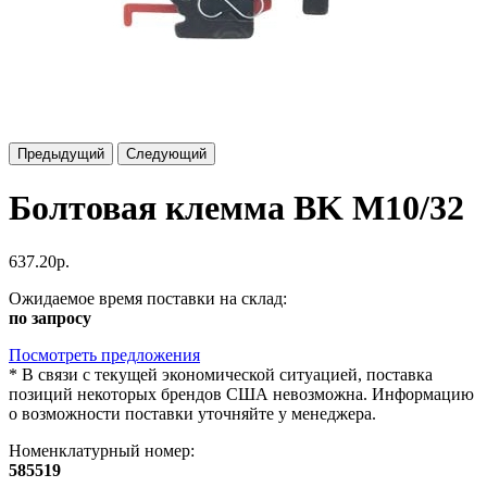
Предыдущий
Следующий
Болтовая клемма BK M10/32
637.20р.
Ожидаемое время поставки на склад:
по запросу
Посмотреть предложения
*
В связи с текущей экономической ситуацией, поставка
позиций некоторых брендов США невозможна. Информацию
о возможности поставки уточняйте у менеджера.
Номенклатурный номер:
585519