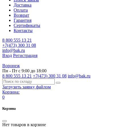
Доставка
Оплата
Возврат
Гарантия
Сертификаты
Контакты
8 800 555 13 21
+7(473) 300 31 08
info@bak.ru
Вход
Регистрация
Воронеж
Пн - Пт с 9:00 до 18:00
8 800 555 13 21
+7(473) 300 31 08
info@bak.ru
Загрузить заявку файлом
Корзина:
0
Корзина
Нет товаров в корзине