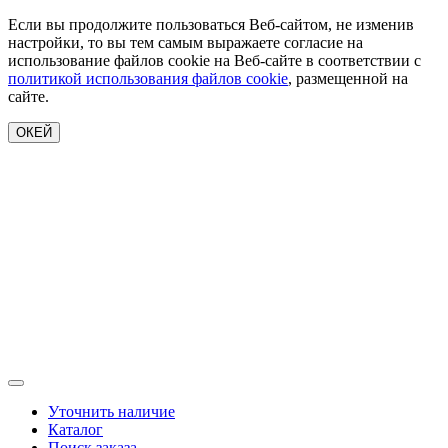
Если вы продолжите пользоваться Веб-сайтом, не изменив
настройки, то вы тем самым выражаете согласие на
использование файлов cookie на Веб-сайте в соответствии с
политикой использования файлов cookie
, размещенной на
сайте.
ОКЕЙ
Уточнить наличие
Каталог
Поиск заказа