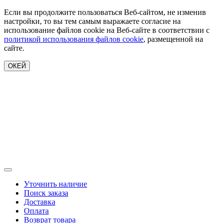
Если вы продолжите пользоваться Веб-сайтом, не изменив
настройки, то вы тем самым выражаете согласие на
использование файлов cookie на Веб-сайте в соответствии с
политикой использования файлов cookie
, размещенной на
сайте.
ОКЕЙ
Уточнить наличие
Поиск заказа
Доставка
Оплата
Возврат товара