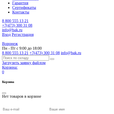
Гарантия
Сертификаты
Контакты
8 800 555 13 21
+7(473) 300 31 08
info@bak.ru
Вход
Регистрация
Воронеж
Пн - Пт с 9:00 до 18:00
8 800 555 13 21
+7(473) 300 31 08
info@bak.ru
Загрузить заявку файлом
Корзина:
0
Корзина
Нет товаров в корзине