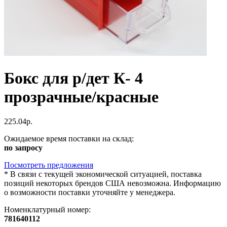
Бокс для р/дет К- 4
прозрачные/красные
225.04р.
Ожидаемое время поставки на склад:
по запросу
Посмотреть предложения
*
В связи с текущей экономической ситуацией, поставка
позиций некоторых брендов США невозможна. Информацию
о возможности поставки уточняйте у менеджера.
Номенклатурный номер:
781640112