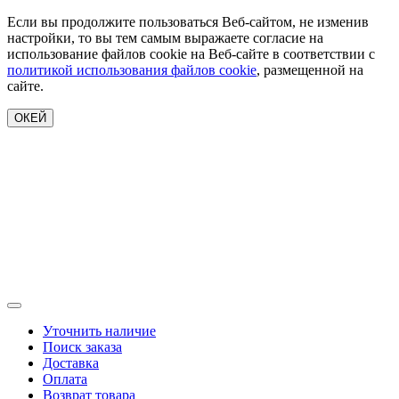
Если вы продолжите пользоваться Веб-сайтом, не изменив
настройки, то вы тем самым выражаете согласие на
использование файлов cookie на Веб-сайте в соответствии с
политикой использования файлов cookie
, размещенной на
сайте.
ОКЕЙ
Уточнить наличие
Поиск заказа
Доставка
Оплата
Возврат товара