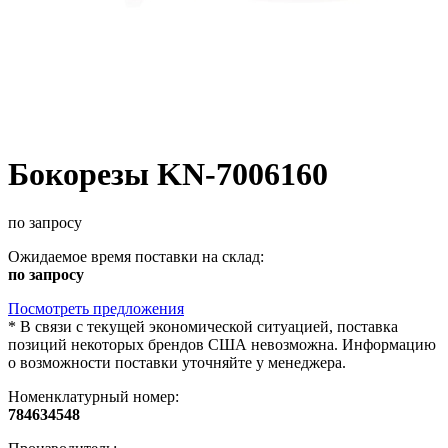
Бокорезы KN-7006160
по запросу
Ожидаемое время поставки на склад:
по запросу
Посмотреть предложения
*
В связи с текущей экономической ситуацией, поставка
позиций некоторых брендов США невозможна. Информацию
о возможности поставки уточняйте у менеджера.
Номенклатурный номер:
784634548