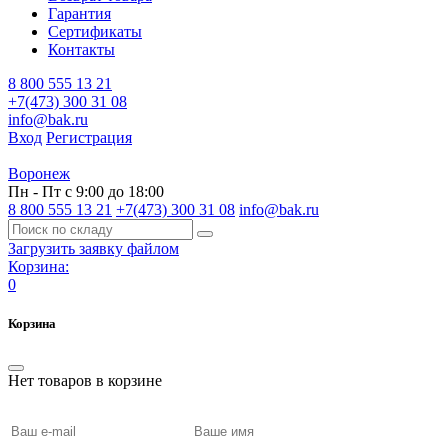
Гарантия
Сертификаты
Контакты
8 800 555 13 21
+7(473) 300 31 08
info@bak.ru
Вход
Регистрация
Воронеж
Пн - Пт с 9:00 до 18:00
8 800 555 13 21
+7(473) 300 31 08
info@bak.ru
Загрузить заявку файлом
Корзина:
0
Корзина
Нет товаров в корзине