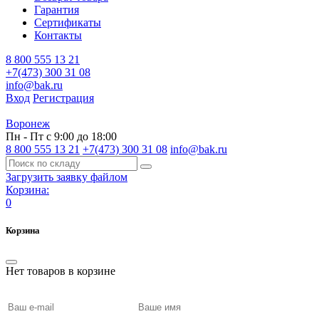
Гарантия
Сертификаты
Контакты
8 800 555 13 21
+7(473) 300 31 08
info@bak.ru
Вход
Регистрация
Воронеж
Пн - Пт с 9:00 до 18:00
8 800 555 13 21
+7(473) 300 31 08
info@bak.ru
Загрузить заявку файлом
Корзина:
0
Корзина
Нет товаров в корзине