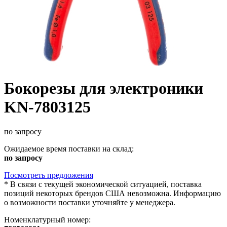
Бокорезы для электроники
KN-7803125
по запросу
Ожидаемое время поставки на склад:
по запросу
Посмотреть предложения
*
В связи с текущей экономической ситуацией, поставка
позиций некоторых брендов США невозможна. Информацию
о возможности поставки уточняйте у менеджера.
Номенклатурный номер: