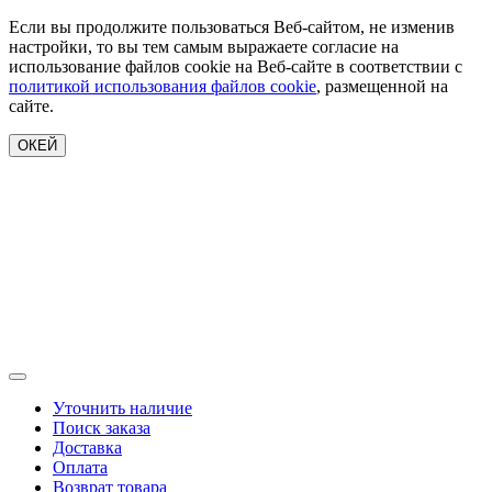
Если вы продолжите пользоваться Веб-сайтом, не изменив
настройки, то вы тем самым выражаете согласие на
использование файлов cookie на Веб-сайте в соответствии с
политикой использования файлов cookie
, размещенной на
сайте.
ОКЕЙ
Уточнить наличие
Поиск заказа
Доставка
Оплата
Возврат товара