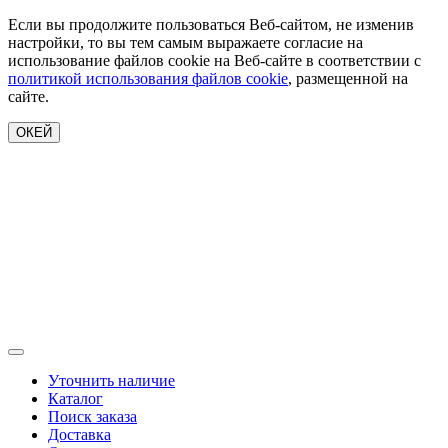
Если вы продолжите пользоваться Веб-сайтом, не изменив
настройки, то вы тем самым выражаете согласие на
использование файлов cookie на Веб-сайте в соответствии с
политикой использования файлов cookie
, размещенной на
сайте.
ОКЕЙ
Уточнить наличие
Каталог
Поиск заказа
Доставка