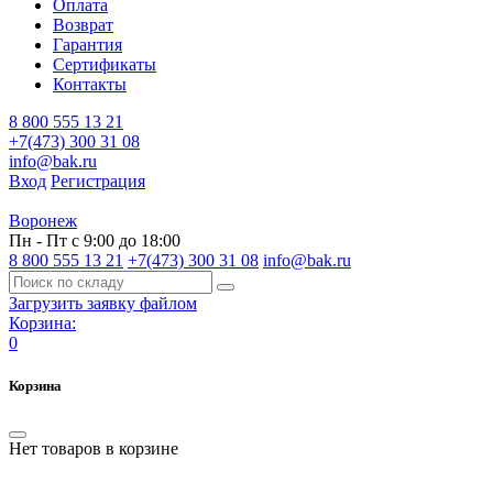
Оплата
Возврат
Гарантия
Сертификаты
Контакты
8 800 555 13 21
+7(473) 300 31 08
info@bak.ru
Вход
Регистрация
Воронеж
Пн - Пт с 9:00 до 18:00
8 800 555 13 21
+7(473) 300 31 08
info@bak.ru
Загрузить заявку файлом
Корзина:
0
Корзина
Нет товаров в корзине