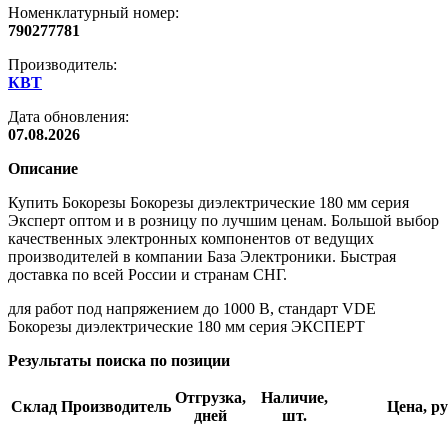
Номенклатурный номер:
790277781
Производитель:
КВТ
Дата обновления:
07.08.2026
Описание
Купить Бокорезы Бокорезы диэлектрические 180 мм серия
Эксперт оптом и в розницу по лучшим ценам. Большой выбор
качественных электронных компонентов от ведущих
производителей в компании База Электроники. Быстрая
доставка по всей России и странам СНГ.
для работ под напряжением до 1000 В, стандарт VDE
Бокорезы диэлектрические 180 мм серия ЭКСПЕРТ
Результаты поиска по позиции
Отгрузка,
Наличие,
Склад
Производитель
Цена, ру
дней
шт.