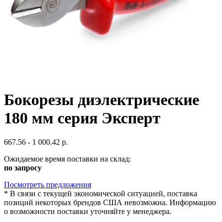
Бокорезы диэлектрические
180 мм серия Эксперт
667.56 - 1 000.42 р.
Ожидаемое время поставки на склад:
по запросу
Посмотреть предложения
*
В связи с текущей экономической ситуацией, поставка
позиций некоторых брендов США невозможна. Информацию
о возможности поставки уточняйте у менеджера.