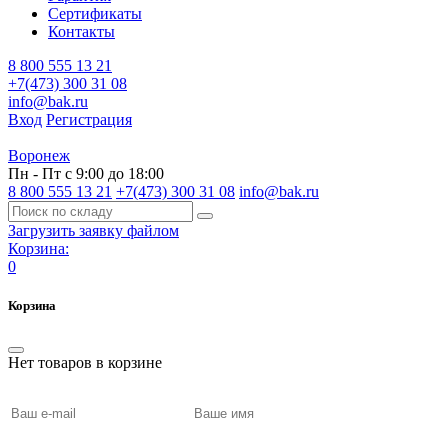
Сертификаты
Контакты
8 800 555 13 21
+7(473) 300 31 08
info@bak.ru
Вход
Регистрация
Воронеж
Пн - Пт с 9:00 до 18:00
8 800 555 13 21
+7(473) 300 31 08
info@bak.ru
Загрузить заявку файлом
Корзина:
0
Корзина
Нет товаров в корзине