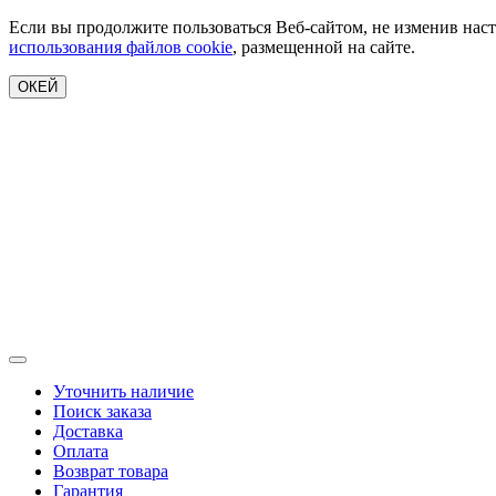
Если вы продолжите пользоваться Веб-сайтом, не изменив наст
использования файлов cookie
, размещенной на сайте.
ОКЕЙ
Уточнить наличие
Поиск заказа
Доставка
Оплата
Возврат товара
Гарантия