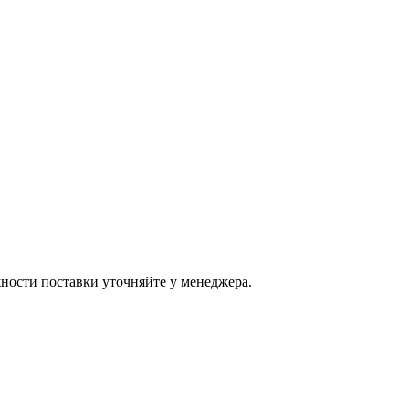
ости поставки уточняйте у менеджера.