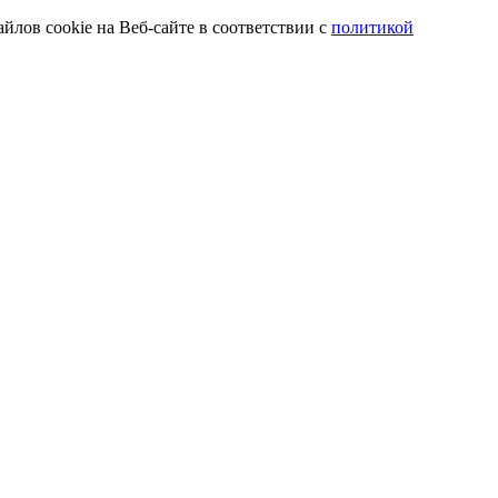
йлов cookie на Веб-сайте в соответствии с
политикой