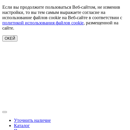
Если вы продолжите пользоваться Веб-сайтом, не изменив
настройки, то вы тем самым выражаете согласие на
использование файлов cookie на Веб-сайте в соответствии с
политикой использования файлов cookie
, размещенной на
сайте.
ОКЕЙ
Уточнить наличие
Каталог