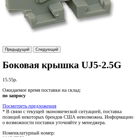
Предыдущий
Следующий
Боковая крышка UJ5-2.5G
15.55р.
Ожидаемое время поставки на склад:
по запросу
Посмотреть предложения
*
В связи с текущей экономической ситуацией, поставка
позиций некоторых брендов США невозможна. Информацию
о возможности поставки уточняйте у менеджера.
Номенклатурный номер: