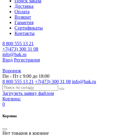
Поиск заказа
Доставка
Оплата
Возврат
Гарантия
Сертификаты
Контакты
8 800 555 13 21
+7(473) 300 31 08
info@bak.ru
Вход
Регистрация
Воронеж
Пн - Пт с 9:00 до 18:00
8 800 555 13 21
+7(473) 300 31 08
info@bak.ru
Загрузить заявку файлом
Корзина:
0
Корзина
Нет товаров в корзине