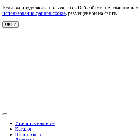
Если вы продолжите пользоваться Веб-сайтом, не изменив наст
использования файлов cookie
, размещенной на сайте.
ОКЕЙ
Уточнить наличие
Каталог
Поиск заказа