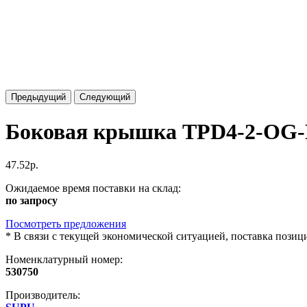
Предыдущий
Следующий
Боковая крышка TPD4-2-OG
47.52р.
Ожидаемое время поставки на склад:
по запросу
Посмотреть предложения
*
В связи с текущей экономической ситуацией, поставка пози
Номенклатурный номер:
530750
Производитель: