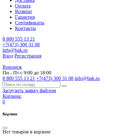
Доставка
Оплата
Возврат
Гарантия
Сертификаты
Контакты
8 800 555 13 21
+7(473) 300 31 08
info@bak.ru
Вход
Регистрация
Воронеж
Пн - Пт с 9:00 до 18:00
8 800 555 13 21
+7(473) 300 31 08
info@bak.ru
Загрузить заявку файлом
Корзина:
0
Корзина
Нет товаров в корзине