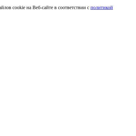
йлов cookie на Веб-сайте в соответствии с
политикой