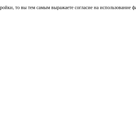
ройки, то вы тем самым выражаете согласие на использование фа