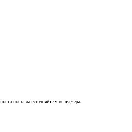
ости поставки уточняйте у менеджера.