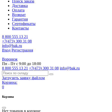
Поиск заказа
Доставка
Оплата
Возврат
Гарантия
Сертификаты
Контакты
8 800 555 13 21
+7(473) 300 31 08
info@bak.ru
Вход
Регистрация
Воронеж
Пн - Пт с 9:00 до 18:00
8 800 555 13 21
+7(473) 300 31 08
info@bak.ru
Загрузить заявку файлом
Корзина:
0
Корзина
Нет товаров в корзине