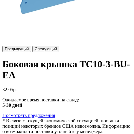
Предыдущий
Следующий
Боковая крышка TC10-3-BU-
EA
32.05р.
Ожидаемое время поставки на склад:
5-30 дней
Посмотреть предложения
*
В связи с текущей экономической ситуацией, поставка
позиций некоторых брендов США невозможна. Информацию
о возможности поставки уточняйте у менеджера.