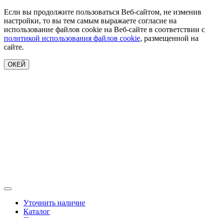
Если вы продолжите пользоваться Веб-сайтом, не изменив
настройки, то вы тем самым выражаете согласие на
использование файлов cookie на Веб-сайте в соответствии с
политикой использования файлов cookie
, размещенной на
сайте.
ОКЕЙ
Уточнить наличие
Каталог