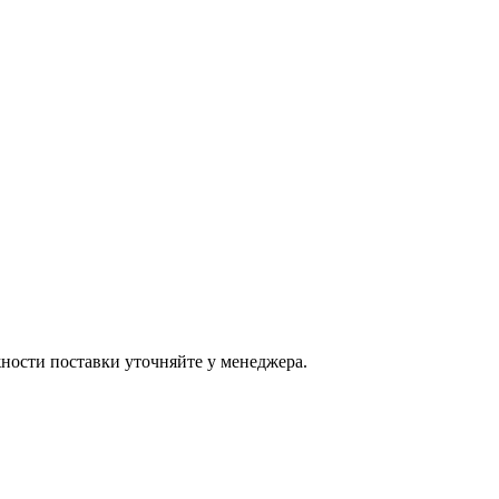
ости поставки уточняйте у менеджера.