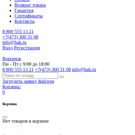
Возврат товара
Гарантия
Сертификаты
Контакты
8 800 555 13 21
+7(473) 300 31 08
info@bak.ru
Вход
Регистрация
Воронеж
Пн - Пт с 9:00 до 18:00
8 800 555 13 21
+7(473) 300 31 08
info@bak.ru
Загрузить заявку файлом
Корзина:
0
Корзина
Нет товаров в корзине