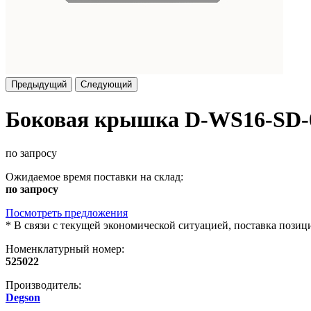
Предыдущий
Следующий
Боковая крышка D-WS16-SD-0
по запросу
Ожидаемое время поставки на склад:
по запросу
Посмотреть предложения
*
В связи с текущей экономической ситуацией, поставка пози
Номенклатурный номер:
525022
Производитель:
Degson