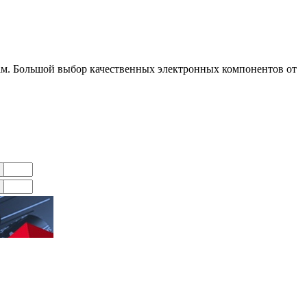
ам. Большой выбор качественных электронных компонентов от