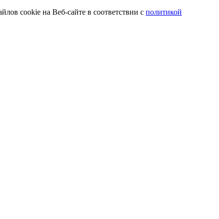
йлов cookie на Веб-сайте в соответствии с
политикой