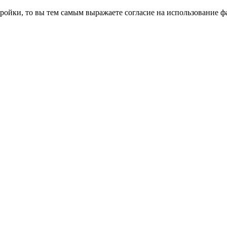
ройки, то вы тем самым выражаете согласие на использование фа