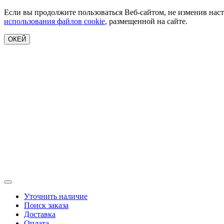
Если вы продолжите пользоваться Веб-сайтом, не изменив наст
использования файлов cookie
, размещенной на сайте.
ОКЕЙ
Уточнить наличие
Поиск заказа
Доставка
Оплата