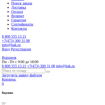
Поиск заказа
Доставка
Оплата
Возврат
Гарантия
Сертификаты
Контакты
8 800 555 13 21
+7(473) 300 31 08
info@bak.ru
Вход
Регистрация
Воронеж
Пн - Пт с 9:00 до 18:00
8 800 555 13 21
+7(473) 300 31 08
info@bak.ru
Загрузить заявку файлом
Корзина:
0
Корзина