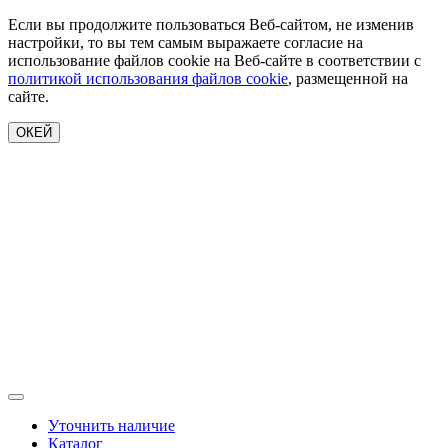
Если вы продолжите пользоваться Веб-сайтом, не изменив
настройки, то вы тем самым выражаете согласие на
использование файлов cookie на Веб-сайте в соответствии с
политикой использования файлов cookie
, размещенной на
сайте.
ОКЕЙ
Уточнить наличие
Каталог