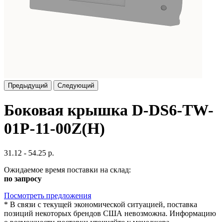
Предыдущий
Следующий
Боковая крышка D-DS6-TW-
01P-11-00Z(H)
31.12 - 54.25 р.
Ожидаемое время поставки на склад:
по запросу
Посмотреть предложения
*
В связи с текущей экономической ситуацией, поставка
позиций некоторых брендов США невозможна. Информацию