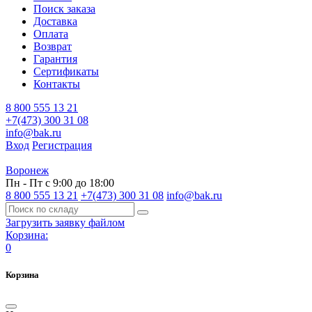
Поиск заказа
Доставка
Оплата
Возврат
Гарантия
Сертификаты
Контакты
8 800 555 13 21
+7(473) 300 31 08
info@bak.ru
Вход
Регистрация
Воронеж
Пн - Пт с 9:00 до 18:00
8 800 555 13 21
+7(473) 300 31 08
info@bak.ru
Загрузить заявку файлом
Корзина:
0
Корзина