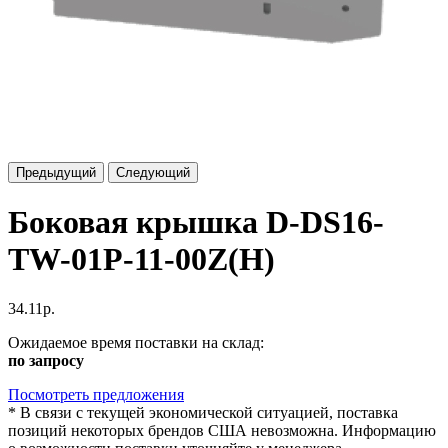
Предыдущий
Следующий
Боковая крышка D-DS16-
TW-01P-11-00Z(H)
34.11р.
Ожидаемое время поставки на склад:
по запросу
Посмотреть предложения
*
В связи с текущей экономической ситуацией, поставка
позиций некоторых брендов США невозможна. Информацию