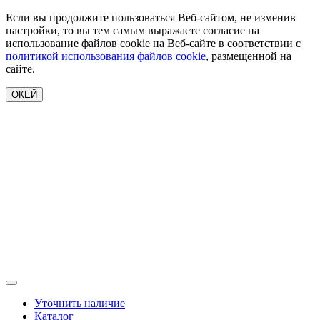
Если вы продолжите пользоваться Веб-сайтом, не изменив
настройки, то вы тем самым выражаете согласие на
использование файлов cookie на Веб-сайте в соответствии с
политикой использования файлов cookie
, размещенной на
сайте.
ОКЕЙ
Уточнить наличие
Каталог