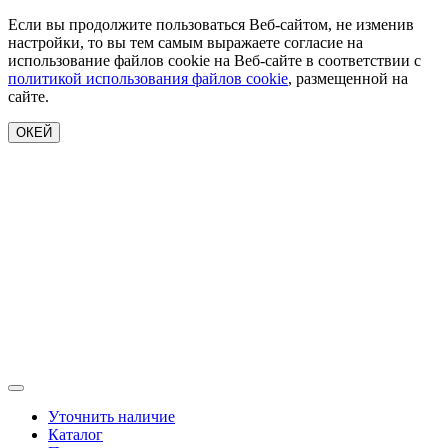
Если вы продолжите пользоваться Веб-сайтом, не изменив
настройки, то вы тем самым выражаете согласие на
использование файлов cookie на Веб-сайте в соответствии с
политикой использования файлов cookie
, размещенной на
сайте.
ОКЕЙ
Уточнить наличие
Каталог