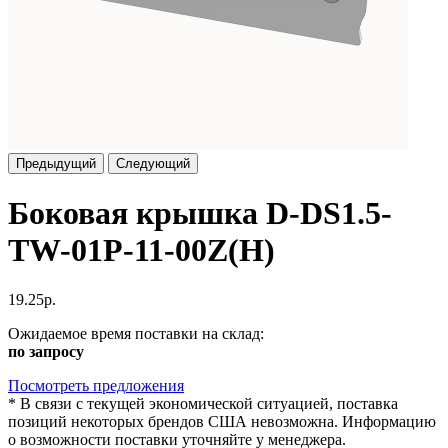
Предыдущий
Следующий
Боковая крышка D-DS1.5-
TW-01P-11-00Z(H)
19.25р.
Ожидаемое время поставки на склад:
по запросу
Посмотреть предложения
*
В связи с текущей экономической ситуацией, поставка
позиций некоторых брендов США невозможна. Информацию
о возможности поставки уточняйте у менеджера.