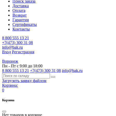
Поиск заказа
Доставка
Оплата
Возврат
Гарантия
Сертификаты
Контакты
8 800 555 13 21
+7(473) 300 31 08
info@bak.ru
Вход
Регистрация
Воронеж
Пн - Пт с 9:00 до 18:00
8 800 555 13 21
+7(473) 300 31 08
info@bak.ru
Загрузить заявку файлом
Корзина:
0
Корзина
Нет товаров в корзине