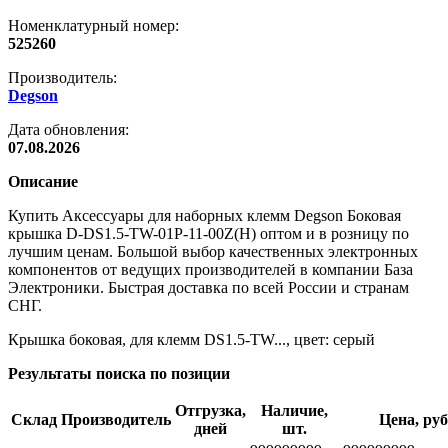
Номенклатурный номер:
525260
Производитель:
Degson
Дата обновления:
07.08.2026
Описание
Купить Аксессуары для наборных клемм Degson Боковая
крышка D-DS1.5-TW-01P-11-00Z(H) оптом и в розницу по
лучшим ценам. Большой выбор качественных электронных
компонентов от ведущих производителей в компании База
Электроники. Быстрая доставка по всей России и странам
СНГ.
Крышка боковая, для клемм DS1.5-TW..., цвет: серый
Результаты поиска по позиции
Отгрузка,
Наличие,
Склад
Производитель
Цена, руб
дней
шт.