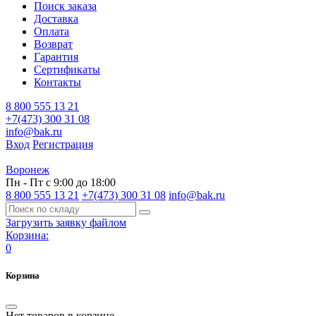
Поиск заказа
Доставка
Оплата
Возврат
Гарантия
Сертификаты
Контакты
8 800 555 13 21
+7(473) 300 31 08
info@bak.ru
Вход
Регистрация
Воронеж
Пн - Пт с 9:00 до 18:00
8 800 555 13 21
+7(473) 300 31 08
info@bak.ru
Загрузить заявку файлом
Корзина:
0
Корзина
Нет товаров в корзине