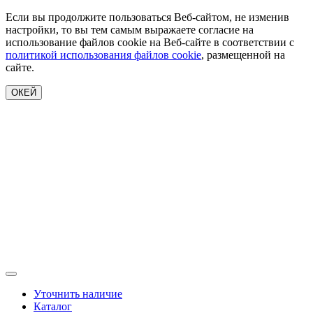
Если вы продолжите пользоваться Веб-сайтом, не изменив
настройки, то вы тем самым выражаете согласие на
использование файлов cookie на Веб-сайте в соответствии с
политикой использования файлов cookie
, размещенной на
сайте.
ОКЕЙ
Уточнить наличие
Каталог