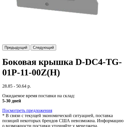
Предыдущий
Следующий
Боковая крышка D-DC4-TG-
01P-11-00Z(H)
28.85 - 50.64 р.
Ожидаемое время поставки на склад:
5-30 дней
Посмотреть предложения
*
В связи с текущей экономической ситуацией, поставка
позиций некоторых брендов США невозможна. Информацию
о возможности поставки уточняйте у менеджера.