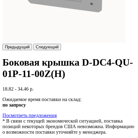
Предыдущий
Следующий
Боковая крышка D-DC4-QU-
01P-11-00Z(H)
18.82 - 34.46 р.
Ожидаемое время поставки на склад:
по запросу
Посмотреть предложения
*
В связи с текущей экономической ситуацией, поставка
позиций некоторых брендов США невозможна. Информацию
о возможности поставки уточняйте у менеджера.