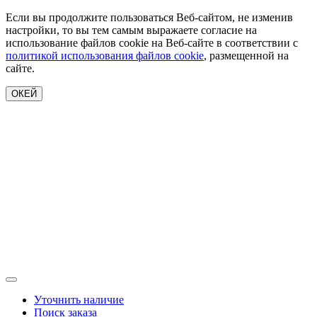
Если вы продолжите пользоваться Веб-сайтом, не изменив
настройки, то вы тем самым выражаете согласие на
использование файлов cookie на Веб-сайте в соответствии с
политикой использования файлов cookie
, размещенной на
сайте.
ОКЕЙ
Уточнить наличие
Поиск заказа