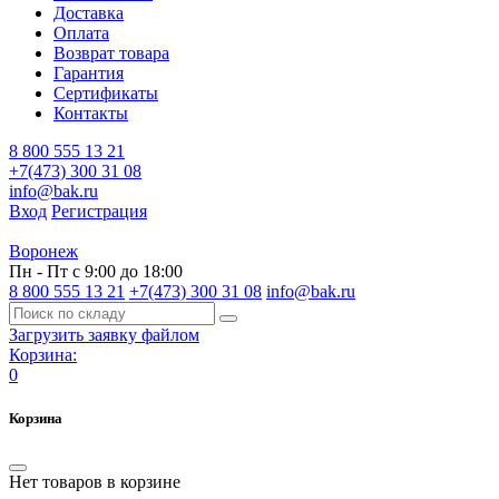
Доставка
Оплата
Возврат товара
Гарантия
Сертификаты
Контакты
8 800 555 13 21
+7(473) 300 31 08
info@bak.ru
Вход
Регистрация
Воронеж
Пн - Пт с 9:00 до 18:00
8 800 555 13 21
+7(473) 300 31 08
info@bak.ru
Загрузить заявку файлом
Корзина:
0
Корзина
Нет товаров в корзине