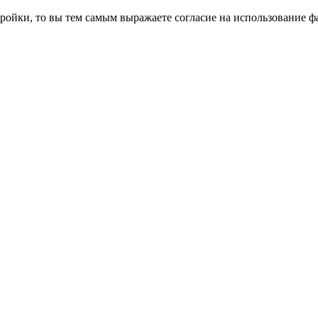
ройки, то вы тем самым выражаете согласие на использование фа