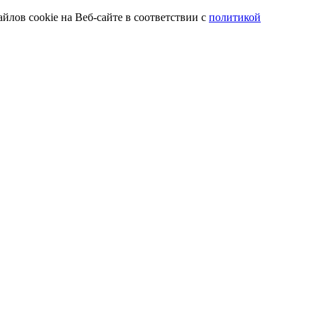
йлов cookie на Веб-сайте в соответствии с
политикой