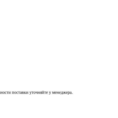
ости поставки уточняйте у менеджера.