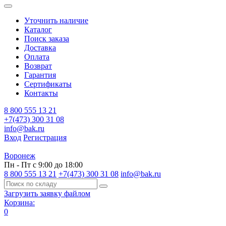
Уточнить наличие
Каталог
Поиск заказа
Доставка
Оплата
Возврат
Гарантия
Сертификаты
Контакты
8 800 555 13 21
+7(473) 300 31 08
info@bak.ru
Вход
Регистрация
Воронеж
Пн - Пт с 9:00 до 18:00
8 800 555 13 21
+7(473) 300 31 08
info@bak.ru
Загрузить заявку файлом
Корзина:
0