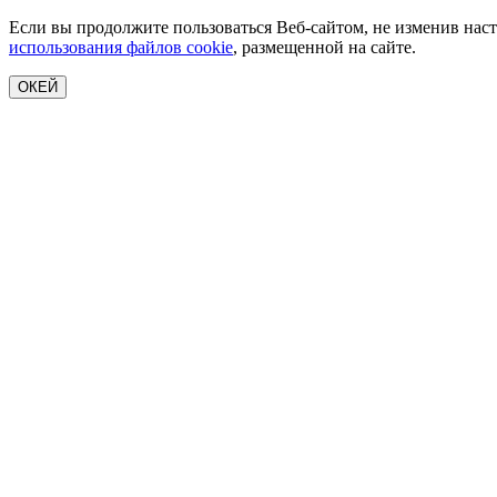
Если вы продолжите пользоваться Веб-сайтом, не изменив наст
использования файлов cookie
, размещенной на сайте.
ОКЕЙ