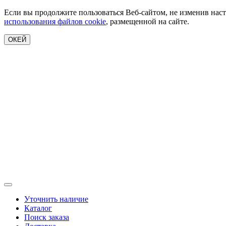
Если вы продолжите пользоваться Веб-сайтом, не изменив наст
использования файлов cookie
, размещенной на сайте.
ОКЕЙ
Уточнить наличие
Каталог
Поиск заказа