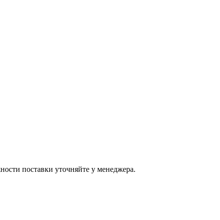
ости поставки уточняйте у менеджера.