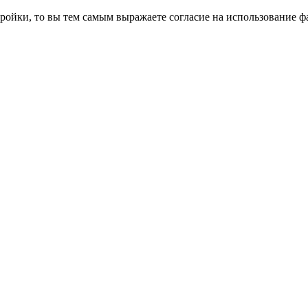
ройки, то вы тем самым выражаете согласие на использование фа