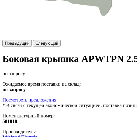
Предыдущий
Следующий
Боковая крышка APWTPN 2.
по запросу
Ожидаемое время поставки на склад:
по запросу
Посмотреть предложения
*
В связи с текущей экономической ситуацией, поставка пози
Номенклатурный номер:
581818
Производитель: