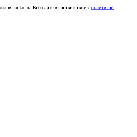
йлов cookie на Веб-сайте в соответствии с
политикой