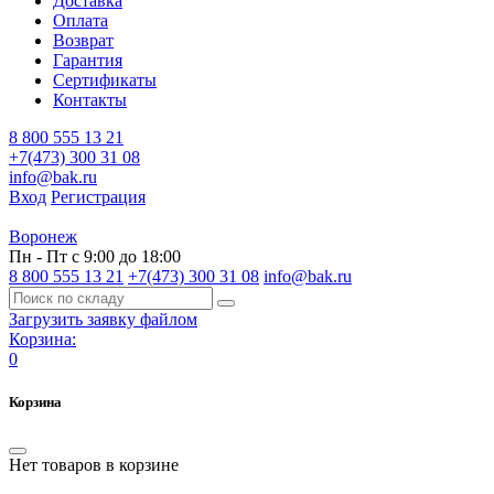
Доставка
Оплата
Возврат
Гарантия
Сертификаты
Контакты
8 800 555 13 21
+7(473) 300 31 08
info@bak.ru
Вход
Регистрация
Воронеж
Пн - Пт с 9:00 до 18:00
8 800 555 13 21
+7(473) 300 31 08
info@bak.ru
Загрузить заявку файлом
Корзина:
0
Корзина
Нет товаров в корзине