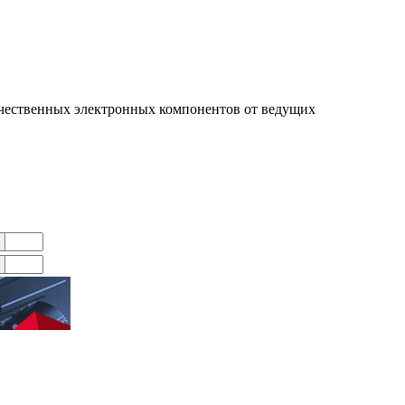
чественных электронных компонентов от ведущих