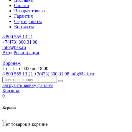
Доставка
Оплата
Возврат товара
Гарантия
Сертификаты
Контакты
8 800 555 13 21
+7(473) 300 31 08
info@bak.ru
Вход
Регистрация
Воронеж
Пн - Пт с 9:00 до 18:00
8 800 555 13 21
+7(473) 300 31 08
info@bak.ru
Загрузить заявку файлом
Корзина:
0
Корзина
Нет товаров в корзине