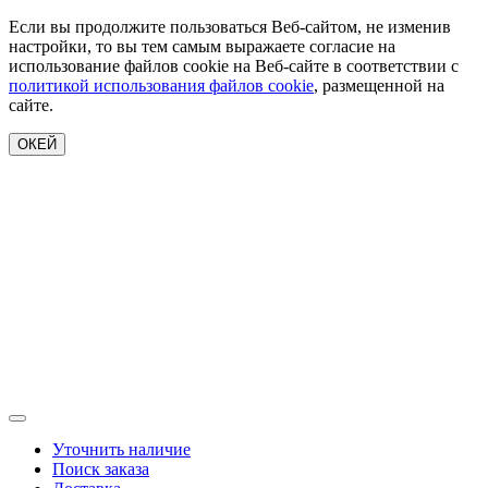
Если вы продолжите пользоваться Веб-сайтом, не изменив
настройки, то вы тем самым выражаете согласие на
использование файлов cookie на Веб-сайте в соответствии с
политикой использования файлов cookie
, размещенной на
сайте.
ОКЕЙ
Уточнить наличие
Поиск заказа