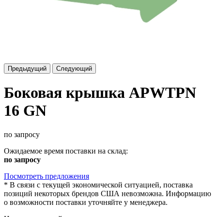
Предыдущий
Следующий
Боковая крышка APWTPN
16 GN
по запросу
Ожидаемое время поставки на склад:
по запросу
Посмотреть предложения
*
В связи с текущей экономической ситуацией, поставка
позиций некоторых брендов США невозможна. Информацию
о возможности поставки уточняйте у менеджера.