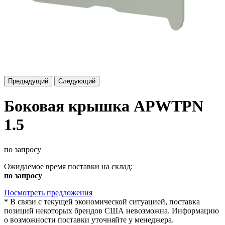
Предыдущий
Следующий
Боковая крышка APWTPN
1.5
по запросу
Ожидаемое время поставки на склад:
по запросу
Посмотреть предложения
*
В связи с текущей экономической ситуацией, поставка
позиций некоторых брендов США невозможна. Информацию
о возможности поставки уточняйте у менеджера.