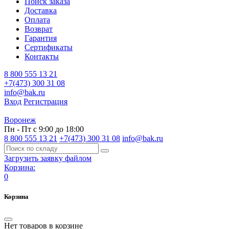
Поиск заказа
Доставка
Оплата
Возврат
Гарантия
Сертификаты
Контакты
8 800 555 13 21
+7(473) 300 31 08
info@bak.ru
Вход
Регистрация
Воронеж
Пн - Пт с 9:00 до 18:00
8 800 555 13 21
+7(473) 300 31 08
info@bak.ru
Загрузить заявку файлом
Корзина:
0
Корзина
Нет товаров в корзине