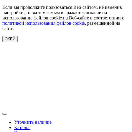
Если вы продолжите пользоваться Веб-сайтом, не изменив
настройки, то вы тем самым выражаете согласие на
использование файлов cookie на Веб-сайте в соответствии с
политикой использования файлов cookie
, размещенной на
сайте.
ОКЕЙ
Уточнить наличие
Каталог