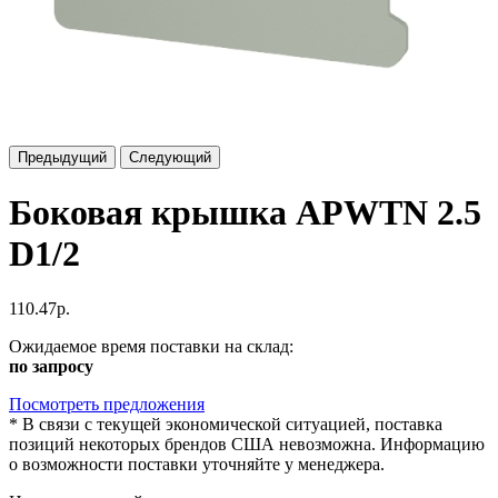
Предыдущий
Следующий
Боковая крышка APWTN 2.5
D1/2
110.47р.
Ожидаемое время поставки на склад:
по запросу
Посмотреть предложения
*
В связи с текущей экономической ситуацией, поставка
позиций некоторых брендов США невозможна. Информацию
о возможности поставки уточняйте у менеджера.