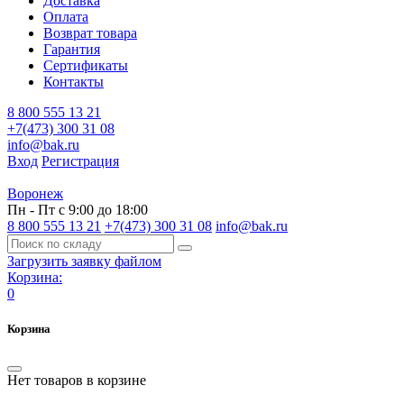
Доставка
Оплата
Возврат товара
Гарантия
Сертификаты
Контакты
8 800 555 13 21
+7(473) 300 31 08
info@bak.ru
Вход
Регистрация
Воронеж
Пн - Пт с 9:00 до 18:00
8 800 555 13 21
+7(473) 300 31 08
info@bak.ru
Загрузить заявку файлом
Корзина:
0
Корзина
Нет товаров в корзине