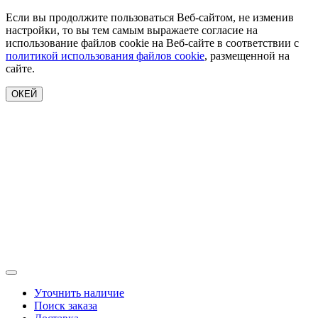
Если вы продолжите пользоваться Веб-сайтом, не изменив
настройки, то вы тем самым выражаете согласие на
использование файлов cookie на Веб-сайте в соответствии с
политикой использования файлов cookie
, размещенной на
сайте.
ОКЕЙ
Уточнить наличие
Поиск заказа