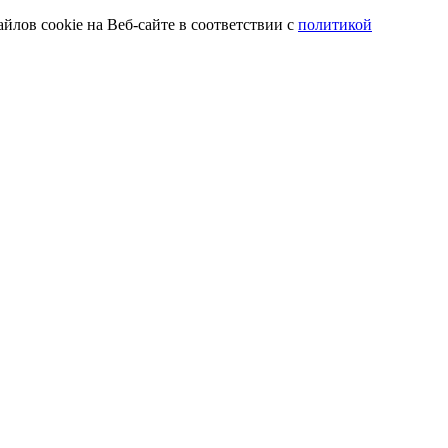
йлов cookie на Веб-сайте в соответствии с
политикой