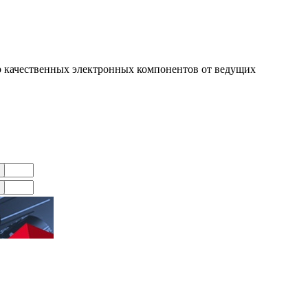
 качественных электронных компонентов от ведущих