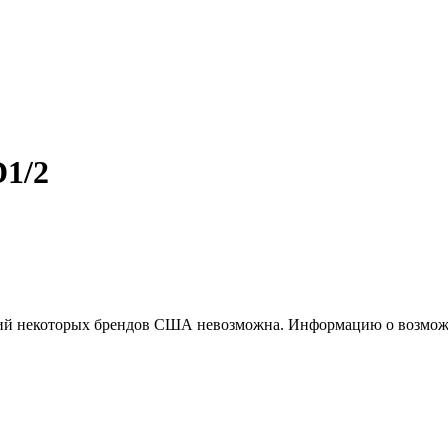
1/2
ций некоторых брендов США невозможна. Информацию о возможн