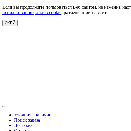
Если вы продолжите пользоваться Веб-сайтом, не изменив наст
использования файлов cookie
, размещенной на сайте.
ОКЕЙ
Уточнить наличие
Поиск заказа
Доставка
Оплата