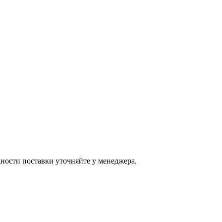
ости поставки уточняйте у менеджера.