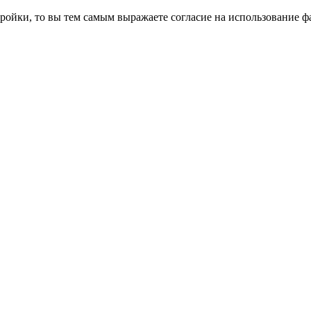
ройки, то вы тем самым выражаете согласие на использование фа