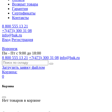
Возврат товара
Гарантия
Сертификаты
Контакты
8 800 555 13 21
+7(473) 300 31 08
info@bak.ru
Вход
Регистрация
Воронеж
Пн - Пт с 9:00 до 18:00
8 800 555 13 21
+7(473) 300 31 08
info@bak.ru
Загрузить заявку файлом
Корзина:
0
Корзина
Нет товаров в корзине