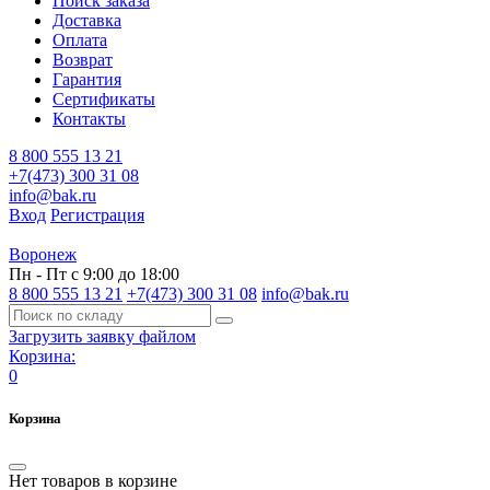
Поиск заказа
Доставка
Оплата
Возврат
Гарантия
Сертификаты
Контакты
8 800 555 13 21
+7(473) 300 31 08
info@bak.ru
Вход
Регистрация
Воронеж
Пн - Пт с 9:00 до 18:00
8 800 555 13 21
+7(473) 300 31 08
info@bak.ru
Загрузить заявку файлом
Корзина:
0
Корзина
Нет товаров в корзине