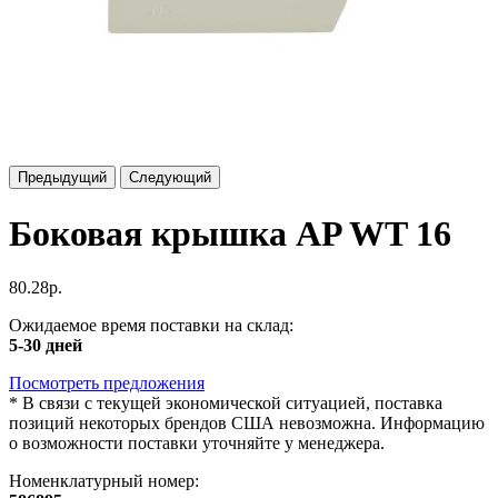
Предыдущий
Следующий
Боковая крышка AP WT 16
80.28р.
Ожидаемое время поставки на склад:
5-30 дней
Посмотреть предложения
*
В связи с текущей экономической ситуацией, поставка
позиций некоторых брендов США невозможна. Информацию
о возможности поставки уточняйте у менеджера.
Номенклатурный номер: