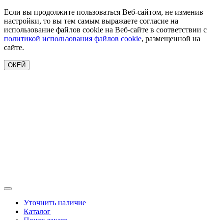
Если вы продолжите пользоваться Веб-сайтом, не изменив
настройки, то вы тем самым выражаете согласие на
использование файлов cookie на Веб-сайте в соответствии с
политикой использования файлов cookie
, размещенной на
сайте.
ОКЕЙ
Уточнить наличие
Каталог