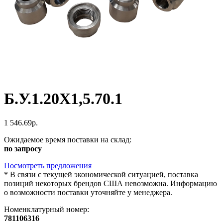
Б.У.1.20Х1,5.70.1
1 546.69р.
Ожидаемое время поставки на склад:
по запросу
Посмотреть предложения
*
В связи с текущей экономической ситуацией, поставка
позиций некоторых брендов США невозможна. Информацию
о возможности поставки уточняйте у менеджера.
Номенклатурный номер:
781106316