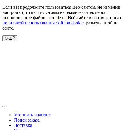
Если вы продолжите пользоваться Веб-сайтом, не изменив
настройки, то вы тем самым выражаете согласие на
использование файлов cookie на Веб-сайте в соответствии с
политикой использования файлов cookie
, размещенной на
сайте.
ОКЕЙ
Уточнить наличие
Поиск заказа
Доставка