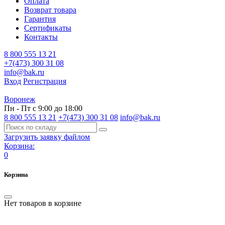
Оплата
Возврат товара
Гарантия
Сертификаты
Контакты
8 800 555 13 21
+7(473) 300 31 08
info@bak.ru
Вход
Регистрация
Воронеж
Пн - Пт с 9:00 до 18:00
8 800 555 13 21
+7(473) 300 31 08
info@bak.ru
Загрузить заявку файлом
Корзина:
0
Корзина
Нет товаров в корзине