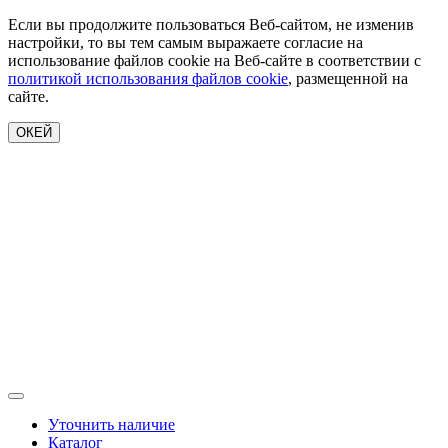
Если вы продолжите пользоваться Веб-сайтом, не изменив
настройки, то вы тем самым выражаете согласие на
использование файлов cookie на Веб-сайте в соответствии с
политикой использования файлов cookie
, размещенной на
сайте.
ОКЕЙ
Уточнить наличие
Каталог