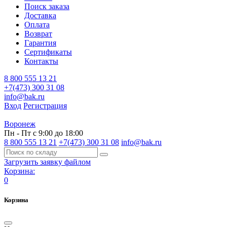
Поиск заказа
Доставка
Оплата
Возврат
Гарантия
Сертификаты
Контакты
8 800 555 13 21
+7(473) 300 31 08
info@bak.ru
Вход
Регистрация
Воронеж
Пн - Пт с 9:00 до 18:00
8 800 555 13 21
+7(473) 300 31 08
info@bak.ru
Загрузить заявку файлом
Корзина:
0
Корзина