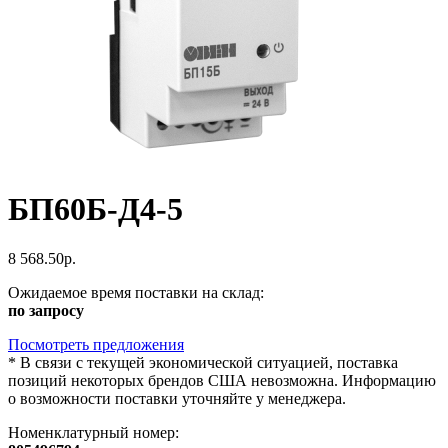
БП60Б-Д4-5
8 568.50р.
Ожидаемое время поставки на склад:
по запросу
Посмотреть предложения
*
В связи с текущей экономической ситуацией, поставка
позиций некоторых брендов США невозможна. Информацию
о возможности поставки уточняйте у менеджера.
Номенклатурный номер: