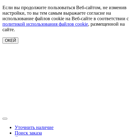
Если вы продолжите пользоваться Веб-сайтом, не изменив
настройки, то вы тем самым выражаете согласие на
использование файлов cookie на Веб-сайте в соответствии с
политикой использования файлов cookie
, размещенной на
сайте.
ОКЕЙ
Уточнить наличие
Поиск заказа