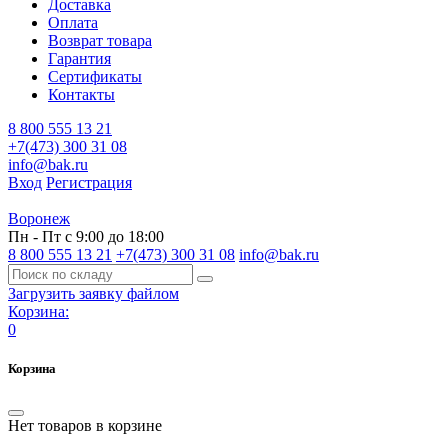
Доставка
Оплата
Возврат товара
Гарантия
Сертификаты
Контакты
8 800 555 13 21
+7(473) 300 31 08
info@bak.ru
Вход
Регистрация
Воронеж
Пн - Пт с 9:00 до 18:00
8 800 555 13 21
+7(473) 300 31 08
info@bak.ru
Загрузить заявку файлом
Корзина:
0
Корзина
Нет товаров в корзине