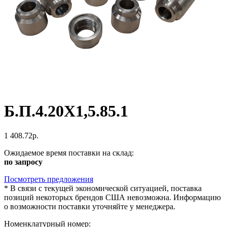
Б.П.4.20Х1,5.85.1
1 408.72р.
Ожидаемое время поставки на склад:
по запросу
Посмотреть предложения
*
В связи с текущей экономической ситуацией, поставка
позиций некоторых брендов США невозможна. Информацию
о возможности поставки уточняйте у менеджера.
Номенклатурный номер: