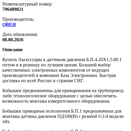
Номенклатурный номер:
796409821
Производитель:
ОВЕН
Дата обновления:
08.08.2026
Описание
Купить Аксессуары к датчикам давления Б.П.4.20Х1,5.80.1
оптом и в розницу по лучшим ценам. Большой выбор
качественных электронных компонентов от ведущих
производителей в компании База Электроники. Быстрая
доставка по всей России и странам СНГ.
Бобышки предназначены для приваривания на трубопровод
либо технологическое оборудование с целью обеспечить
возможность монтажа измерительного оборудования.
Бобышки приварные исполнения Б.П.1 предназначены для
монтажа датчика давления ПД100(И) с резьбой G1/4 модели
х8х.