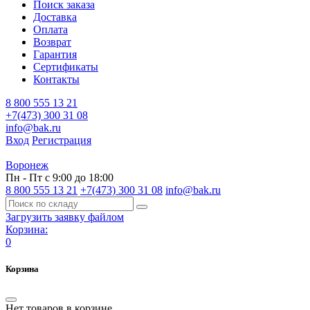
Поиск заказа
Доставка
Оплата
Возврат
Гарантия
Сертификаты
Контакты
8 800 555 13 21
+7(473) 300 31 08
info@bak.ru
Вход
Регистрация
Воронеж
Пн - Пт с 9:00 до 18:00
8 800 555 13 21
+7(473) 300 31 08
info@bak.ru
Загрузить заявку файлом
Корзина:
0
Корзина
Нет товаров в корзине