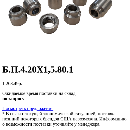
Б.П.4.20Х1,5.80.1
1 263.49р.
Ожидаемое время поставки на склад:
по запросу
Посмотреть предложения
*
В связи с текущей экономической ситуацией, поставка
позиций некоторых брендов США невозможна. Информацию
о возможности поставки уточняйте у менеджера.