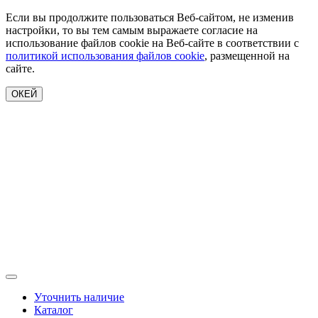
Если вы продолжите пользоваться Веб-сайтом, не изменив
настройки, то вы тем самым выражаете согласие на
использование файлов cookie на Веб-сайте в соответствии с
политикой использования файлов cookie
, размещенной на
сайте.
ОКЕЙ
Уточнить наличие
Каталог